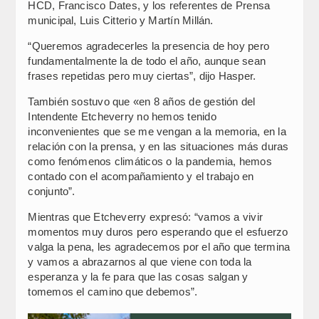
HCD, Francisco Dates, y los referentes de Prensa
municipal, Luis Citterio y Martín Millán.
“Queremos agradecerles la presencia de hoy pero
fundamentalmente la de todo el año, aunque sean
frases repetidas pero muy ciertas”, dijo Hasper.
También sostuvo que «en 8 años de gestión del
Intendente Etcheverry no hemos tenido
inconvenientes que se me vengan a la memoria, en la
relación con la prensa, y en las situaciones más duras
como fenómenos climáticos o la pandemia, hemos
contado con el acompañamiento y el trabajo en
conjunto”.
Mientras que Etcheverry expresó: “vamos a vivir
momentos muy duros pero esperando que el esfuerzo
valga la pena, les agradecemos por el año que termina
y vamos a abrazarnos al que viene con toda la
esperanza y la fe para que las cosas salgan y
tomemos el camino que debemos”.