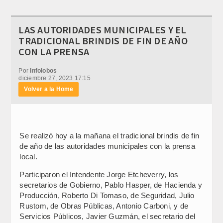
LAS AUTORIDADES MUNICIPALES Y EL
TRADICIONAL BRINDIS DE FIN DE AÑO
CON LA PRENSA
Por
Infolobos
diciembre 27, 2023 17:15
Volver a la Home
Se realizó hoy a la mañana el tradicional brindis de fin
de año de las autoridades municipales con la prensa
local.
Participaron el Intendente Jorge Etcheverry, los
secretarios de Gobierno, Pablo Hasper, de Hacienda y
Producción, Roberto Di Tomaso, de Seguridad, Julio
Rustom, de Obras Públicas, Antonio Carboni, y de
Servicios Públicos, Javier Guzmán, el secretario del