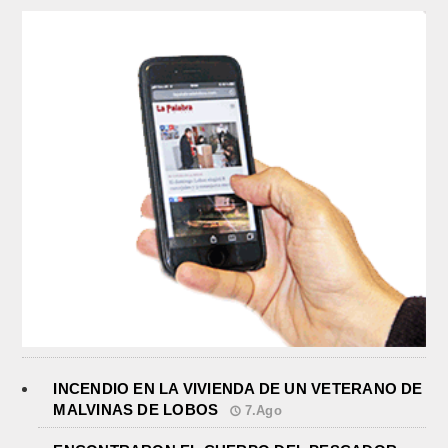
INCENDIO EN LA VIVIENDA DE UN VETERANO DE
MALVINAS DE LOBOS
7.Ago