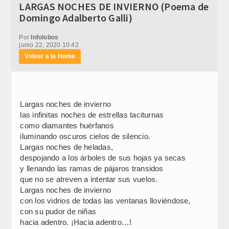
LARGAS NOCHES DE INVIERNO (Poema de
Domingo Adalberto Galli)
Por
Infolobos
junio 22, 2020 10:42
Volver a la Home
Largas noches de invierno
las infinitas noches de estrellas taciturnas
como diamantes huérfanos
iluminando oscuros cielos de silencio.
Largas noches de heladas,
despojando a los árboles de sus hojas ya secas
y llenando las ramas de pájaros transidos
que no se atreven a intentar sus vuelos.
Largas noches de invierno
con los vidrios de todas las ventanas lloviéndose,
con su pudor de niñas
hacia adentro. ¡Hacia adentro…!