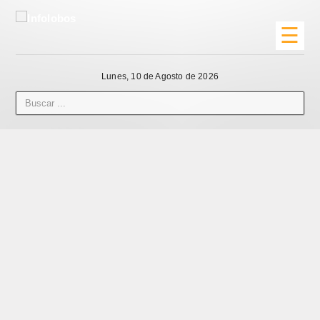
☰
Lunes, 10 de Agosto de 2026