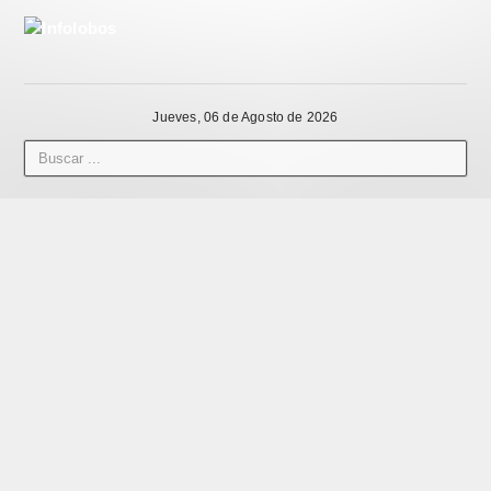
Jueves, 06 de Agosto de 2026