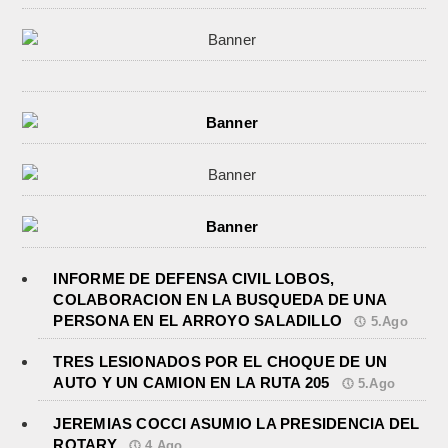
INFORME DE DEFENSA CIVIL LOBOS,
COLABORACION EN LA BUSQUEDA DE UNA
PERSONA EN EL ARROYO SALADILLO
5.Ago
TRES LESIONADOS POR EL CHOQUE DE UN
AUTO Y UN CAMION EN LA RUTA 205
5.Ago
JEREMIAS COCCI ASUMIO LA PRESIDENCIA DEL
ROTARY
4.Ago