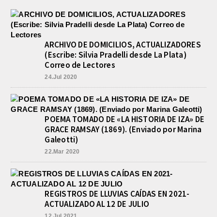
ARCHIVO DE DOMICILIOS, ACTUALIZADORES
(Escribe: Silvia Pradelli desde La Plata)
Correo de Lectores
24.Jul 2020
POEMA TOMADO DE «LA HISTORIA DE IZA» DE
GRACE RAMSAY (1869). (Enviado por Marina
Galeotti)
22.Mar 2020
REGISTROS DE LLUVIAS CAÍDAS EN 2021-
ACTUALIZADO AL 12 DE JULIO
12.Jul 2021