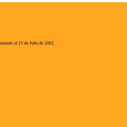
ado el 15 de Julio de 2002