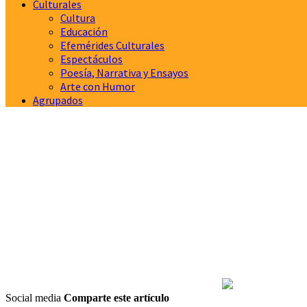
Culturales
Cultura
Educación
Efemérides Culturales
Espectáculos
Poesía, Narrativa y Ensayos
Arte con Humor
Agrupados
Social media
Comparte este artículo