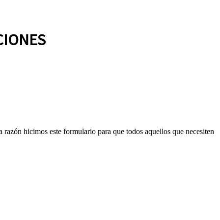
CIONES
ta razón hicimos este formulario para que todos aquellos que necesiten