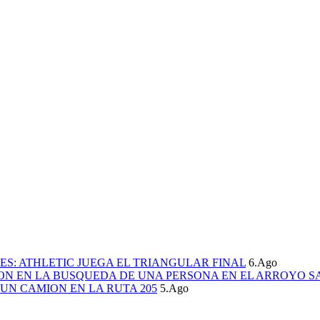
S: ATHLETIC JUEGA EL TRIANGULAR FINAL
6.Ago
ION EN LA BUSQUEDA DE UNA PERSONA EN EL ARROYO S
UN CAMION EN LA RUTA 205
5.Ago