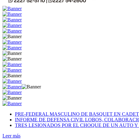
PRE-FEDERAL MASCULINO DE BASQUET EN CADETE
INFORME DE DEFENSA CIVIL LOBOS, COLABORAC
TRES LESIONADOS POR EL CHOQUE DE UN AUTO Y 
Leer más