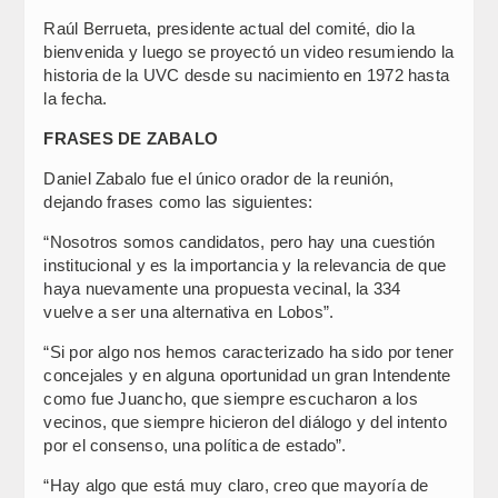
Raúl Berrueta, presidente actual del comité, dio la
bienvenida y luego se proyectó un video resumiendo la
historia de la UVC desde su nacimiento en 1972 hasta
la fecha.
FRASES DE ZABALO
Daniel Zabalo fue el único orador de la reunión,
dejando frases como las siguientes:
“Nosotros somos candidatos, pero hay una cuestión
institucional y es la importancia y la relevancia de que
haya nuevamente una propuesta vecinal, la 334
vuelve a ser una alternativa en Lobos”.
“Si por algo nos hemos caracterizado ha sido por tener
concejales y en alguna oportunidad un gran Intendente
como fue Juancho, que siempre escucharon a los
vecinos, que siempre hicieron del diálogo y del intento
por el consenso, una política de estado”.
“Hay algo que está muy claro, creo que mayoría de