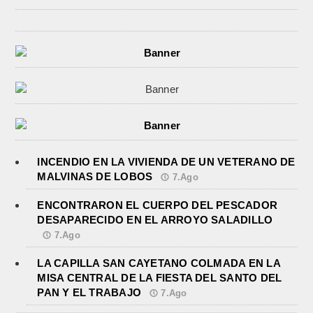
INCENDIO EN LA VIVIENDA DE UN VETERANO DE
MALVINAS DE LOBOS
7.Ago
ENCONTRARON EL CUERPO DEL PESCADOR
DESAPARECIDO EN EL ARROYO SALADILLO
7.Ago
LA CAPILLA SAN CAYETANO COLMADA EN LA
MISA CENTRAL DE LA FIESTA DEL SANTO DEL
PAN Y EL TRABAJO
7.Ago