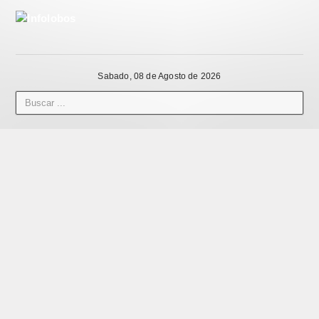
Sabado, 08 de Agosto de 2026