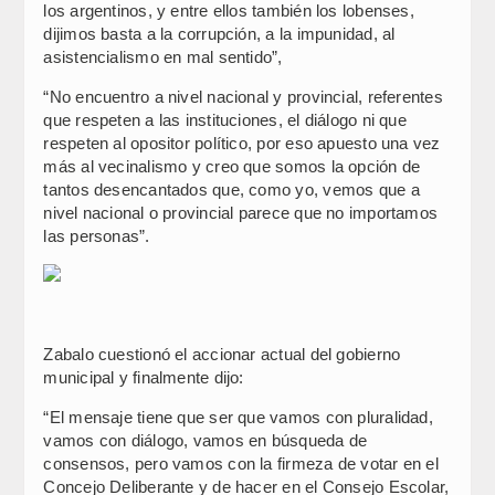
los argentinos, y entre ellos también los lobenses,
dijimos basta a la corrupción, a la impunidad, al
asistencialismo en mal sentido”,
“No encuentro a nivel nacional y provincial, referentes
que respeten a las instituciones, el diálogo ni que
respeten al opositor político, por eso apuesto una vez
más al vecinalismo y creo que somos la opción de
tantos desencantados que, como yo, vemos que a
nivel nacional o provincial parece que no importamos
las personas”.
Zabalo cuestionó el accionar actual del gobierno
municipal y finalmente dijo:
“El mensaje tiene que ser que vamos con pluralidad,
vamos con diálogo, vamos en búsqueda de
consensos, pero vamos con la firmeza de votar en el
Concejo Deliberante y de hacer en el Consejo Escolar,