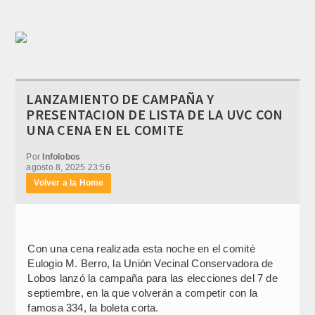
LANZAMIENTO DE CAMPAÑA Y
PRESENTACION DE LISTA DE LA UVC CON
UNA CENA EN EL COMITE
Por
Infolobos
agosto 8, 2025 23:56
Volver a la Home
Con una cena realizada esta noche en el comité
Eulogio M. Berro, la Unión Vecinal Conservadora de
Lobos lanzó la campaña para las elecciones del 7 de
septiembre, en la que volverán a competir con la
famosa 334, la boleta corta.