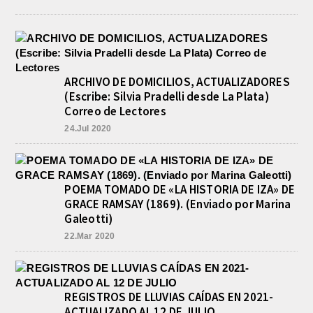
ARCHIVO DE DOMICILIOS, ACTUALIZADORES
(Escribe: Silvia Pradelli desde La Plata)
Correo de Lectores
24.Jul 2020
POEMA TOMADO DE «LA HISTORIA DE IZA» DE
GRACE RAMSAY (1869). (Enviado por Marina
Galeotti)
22.Mar 2020
REGISTROS DE LLUVIAS CAÍDAS EN 2021-
ACTUALIZADO AL 12 DE JULIO