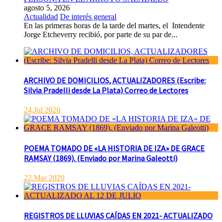
agosto 5, 2026
Actualidad
De interés general
En las primeras horas de la tarde del martes, el Intendente
Jorge Etcheverry recibió, por parte de su par de...
ARCHIVO DE DOMICILIOS, ACTUALIZADORES (Escribe:
Silvia Pradelli desde La Plata) Correo de Lectores
24.Jul 2020
POEMA TOMADO DE «LA HISTORIA DE IZA» DE GRACE
RAMSAY (1869). (Enviado por Marina Galeotti)
22.Mar 2020
REGISTROS DE LLUVIAS CAÍDAS EN 2021- ACTUALIZADO