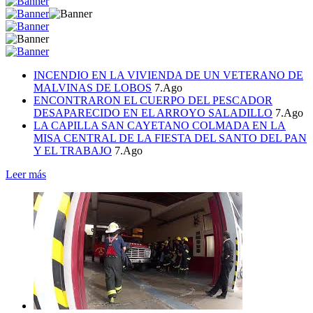
INCENDIO EN LA VIVIENDA DE UN VETERANO DE
MALVINAS DE LOBOS
7.Ago
ENCONTRARON EL CUERPO DEL PESCADOR
DESAPARECIDO EN EL ARROYO SALADILLO
7.Ago
LA CAPILLA SAN CAYETANO COLMADA EN LA
MISA CENTRAL DE LA FIESTA DEL SANTO DEL PAN
Y EL TRABAJO
7.Ago
Leer más