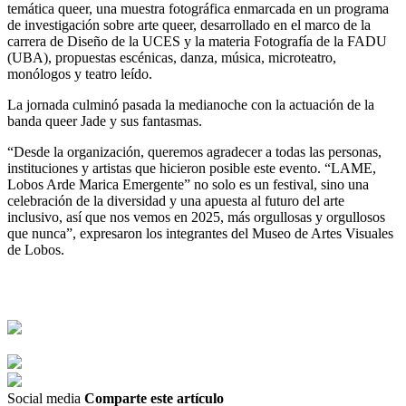
temática queer, una muestra fotográfica enmarcada en un programa
de investigación sobre arte queer, desarrollado en el marco de la
carrera de Diseño de la UCES y la materia Fotografía de la FADU
(UBA), propuestas escénicas, danza, música, microteatro,
monólogos y teatro leído.
La jornada culminó pasada la medianoche con la actuación de la
banda queer Jade y sus fantasmas.
“Desde la organización, queremos agradecer a todas las personas,
instituciones y artistas que hicieron posible este evento. “LAME,
Lobos Arde Marica Emergente” no solo es un festival, sino una
celebración de la diversidad y una apuesta al futuro del arte
inclusivo, así que nos vemos en 2025, más orgullosas y orgullosos
que nunca”, expresaron los integrantes del Museo de Artes Visuales
de Lobos.
Social media
Comparte este artículo