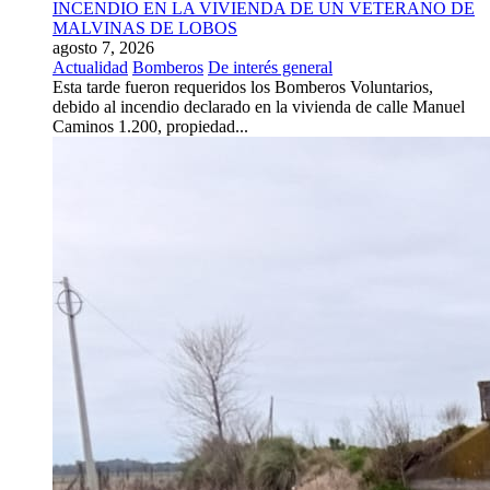
INCENDIO EN LA VIVIENDA DE UN VETERANO DE
MALVINAS DE LOBOS
agosto 7, 2026
Actualidad
Bomberos
De interés general
Esta tarde fueron requeridos los Bomberos Voluntarios,
debido al incendio declarado en la vivienda de calle Manuel
Caminos 1.200, propiedad...