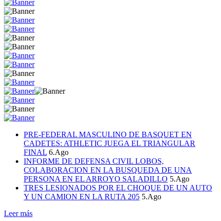
PRE-FEDERAL MASCULINO DE BASQUET EN
CADETES: ATHLETIC JUEGA EL TRIANGULAR
FINAL
6.Ago
INFORME DE DEFENSA CIVIL LOBOS,
COLABORACION EN LA BUSQUEDA DE UNA
PERSONA EN EL ARROYO SALADILLO
5.Ago
TRES LESIONADOS POR EL CHOQUE DE UN AUTO
Y UN CAMION EN LA RUTA 205
5.Ago
Leer más