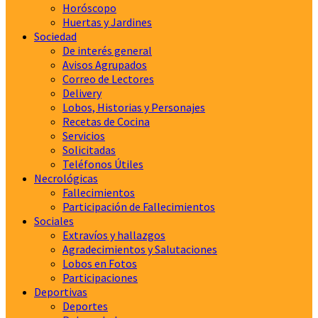
Horóscopo
Huertas y Jardines
Sociedad
De interés general
Avisos Agrupados
Correo de Lectores
Delivery
Lobos, Historias y Personajes
Recetas de Cocina
Servicios
Solicitadas
Teléfonos Útiles
Necrológicas
Fallecimientos
Participación de Fallecimientos
Sociales
Extravíos y hallazgos
Agradecimientos y Salutaciones
Lobos en Fotos
Participaciones
Deportivas
Deportes