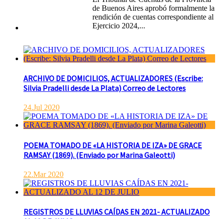
de Buenos Aires aprobó formalmente la
rendición de cuentas correspondiente al
Ejercicio 2024,...
ARCHIVO DE DOMICILIOS, ACTUALIZADORES (Escribe:
Silvia Pradelli desde La Plata) Correo de Lectores
24.Jul 2020
POEMA TOMADO DE «LA HISTORIA DE IZA» DE GRACE
RAMSAY (1869). (Enviado por Marina Galeotti)
22.Mar 2020
REGISTROS DE LLUVIAS CAÍDAS EN 2021- ACTUALIZADO