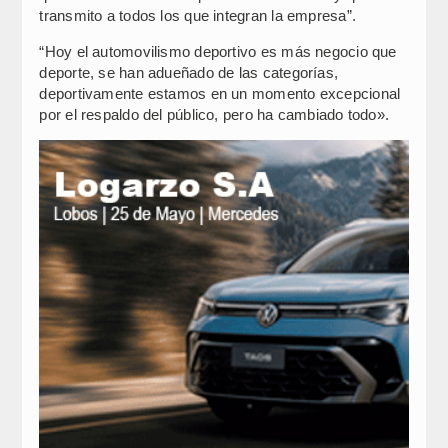
transmito a todos los que integran la empresa”.
“Hoy el automovilismo deportivo es más negocio que
deporte, se han adueñado de las categorías,
deportivamente estamos en un momento excepcional
por el respaldo del público, pero ha cambiado todo».