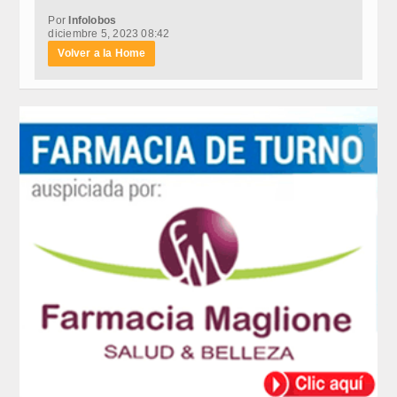
Por
Infolobos
diciembre 5, 2023 08:42
Volver a la Home