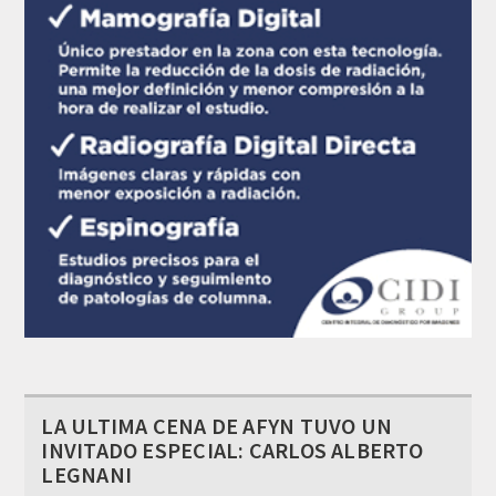
LA ULTIMA CENA DE AFYN TUVO UN
INVITADO ESPECIAL: CARLOS ALBERTO
LEGNANI