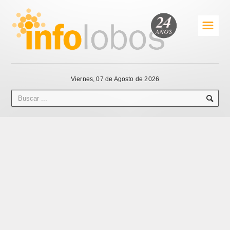
☰
Viernes, 07 de Agosto de 2026