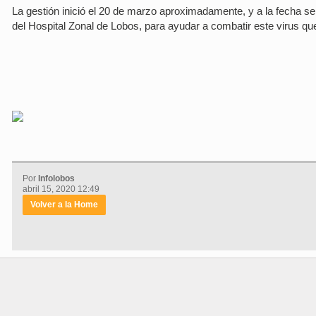
La gestión inició el 20 de marzo aproximadamente, y a la fecha s
del Hospital Zonal de Lobos, para ayudar a combatir este virus qu
Por
Infolobos
abril 15, 2020 12:49
Volver a la Home