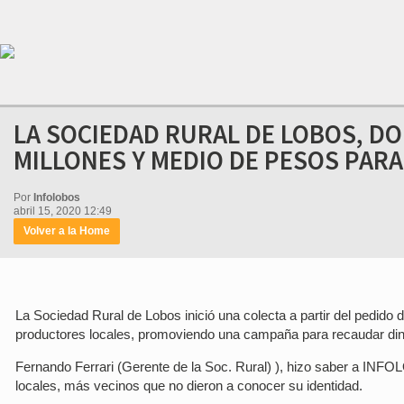
LA SOCIEDAD RURAL DE LOBOS, D
MILLONES Y MEDIO DE PESOS PARA
Por
Infolobos
abril 15, 2020 12:49
Volver a la Home
La Sociedad Rural de Lobos inició una colecta a partir del pedido 
productores locales, promoviendo una campaña para recaudar dine
Fernando Ferrari (Gerente de la Soc. Rural) ), hizo saber a INF
locales, más vecinos que no dieron a conocer su identidad.