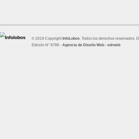
© 2019 Copyright
InfoLobos
. Todos los derechos reservados. D
Edición N° 8786 -
Agencia de Diseńo Web - edrweb