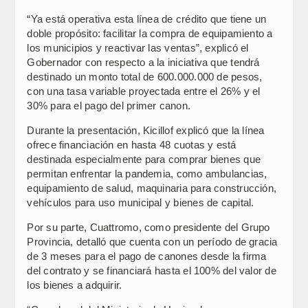
“Ya está operativa esta línea de crédito que tiene un
doble propósito: facilitar la compra de equipamiento a
los municipios y reactivar las ventas”, explicó el
Gobernador con respecto a la iniciativa que tendrá
destinado un monto total de 600.000.000 de pesos,
con una tasa variable proyectada entre el 26% y el
30% para el pago del primer canon.
Durante la presentación, Kicillof explicó que la línea
ofrece financiación en hasta 48 cuotas y está
destinada especialmente para comprar bienes que
permitan enfrentar la pandemia, como ambulancias,
equipamiento de salud, maquinaria para construcción,
vehículos para uso municipal y bienes de capital.
Por su parte, Cuattromo, como presidente del Grupo
Provincia, detalló que cuenta con un período de gracia
de 3 meses para el pago de canones desde la firma
del contrato y se financiará hasta el 100% del valor de
los bienes a adquirir.