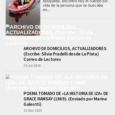
búsqueda, encontró hoy el cuerpo sin
vida de la persona que se buscaba
en...
ARCHIVO DE DOMICILIOS, ACTUALIZADORES
(Escribe: Silvia Pradelli desde La Plata)
Correo de Lectores
24.Jul 2020
POEMA TOMADO DE «LA HISTORIA DE IZA» DE
GRACE RAMSAY (1869). (Enviado por Marina
Galeotti)
22.Mar 2020