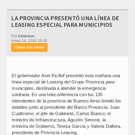
LA PROVINCIA PRESENTÓ UNA LÍNEA DE
LEASING ESPECIAL PARA MUNICIPIOS
Por
Infolobos
mayo 14, 2020 16:26
Volver a la Home
El gobernador Axel Kicillof presentó esta mañana una
línea especial de Leasing del Grupo Provincia para
municipios, destinada a atender la emergencia
sanitaria. En una teleconferencia con los 135
intendentes de la provincia de Buenos Aires brindó los
detalles junto al presidente del Banco Provincia, Juan
Cuattromo; el jefe de Gabinete, Carlos Bianco; el
ministro de Infraestructura, Agustín Simone, la
ministra de Gobierno, Teresa García y Valeria Dallera,
presidenta de Provincia Leasing.