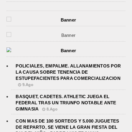
POLICIALES, EMPALME. ALLANAMIENTOS POR
LA CAUSA SOBRE TENENCIA DE
ESTUPEFACIENTES PARA COMERCIALIZACION
9.Ago
BASQUET, CADETES. ATHLETIC JUEGA EL
FEDERAL TRAS UN TRIUNFO NOTABLE ANTE
GIMNASIA
8.Ago
CON MAS DE 100 SORTEOS Y 5.000 JUGUETES
DE REPARTO, SE VIENE LA GRAN FIESTA DEL