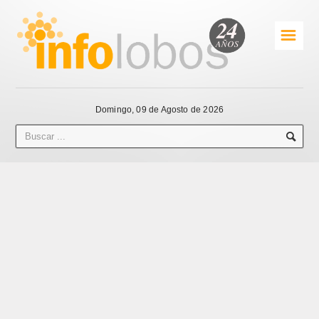
☰
Domingo, 09 de Agosto de 2026