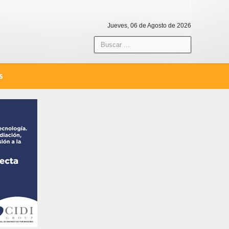
Jueves, 06 de Agosto de 2026
S