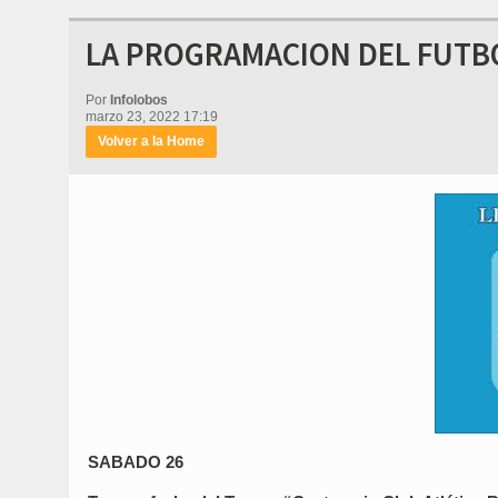
LA PROGRAMACION DEL FUTBOL
Por
Infolobos
marzo 23, 2022 17:19
Volver a la Home
SABADO 26