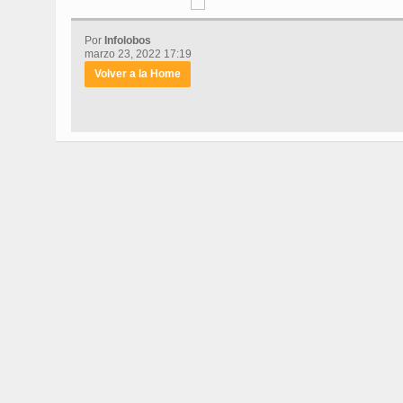
Por
Infolobos
marzo 23, 2022 17:19
Volver a la Home