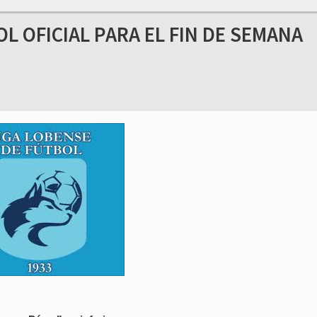
 OFICIAL PARA EL FIN DE SEMANA