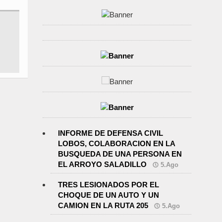
INFORME DE DEFENSA CIVIL
LOBOS, COLABORACION EN LA
BUSQUEDA DE UNA PERSONA EN
EL ARROYO SALADILLO
5.Ago
TRES LESIONADOS POR EL
CHOQUE DE UN AUTO Y UN
CAMION EN LA RUTA 205
5.Ago