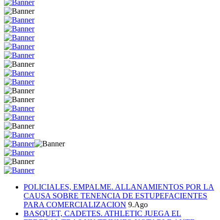
POLICIALES, EMPALME. ALLANAMIENTOS POR LA
CAUSA SOBRE TENENCIA DE ESTUPEFACIENTES
PARA COMERCIALIZACION
9.Ago
BASQUET, CADETES. ATHLETIC JUEGA EL