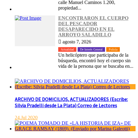
calle Manuel Caminos 1.200,
propiedad...
ENCONTRARON EL CUERPO
DEL PESCADOR
DESAPARECIDO EN EL
ARROYO SALADILLO
agosto 7, 2026
Actualidad
De Interés General
Policía
Un helicóptero que participaba de la
búsqueda, encontró hoy el cuerpo sin
vida de la persona que se buscaba en...
ARCHIVO DE DOMICILIOS, ACTUALIZADORES (Escribe:
Silvia Pradelli desde La Plata) Correo de Lectores
24.Jul 2020