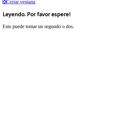
❎
Cerrar ventana
Leyendo. Por favor espere!
Esto puede tomar un segundo o dos.