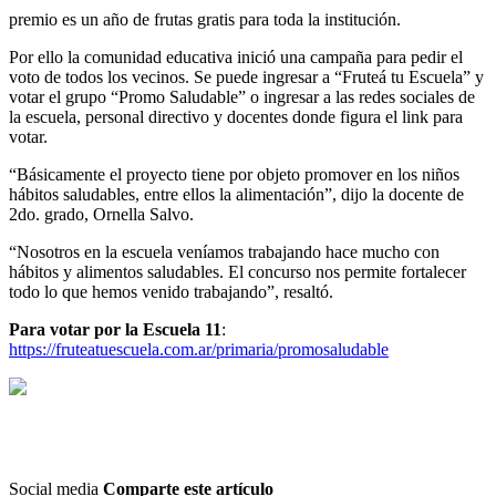
premio es un año de frutas gratis para toda la institución.
Por ello la comunidad educativa inició una campaña para pedir el
voto de todos los vecinos. Se puede ingresar a “Fruteá tu Escuela” y
votar el grupo “Promo Saludable” o ingresar a las redes sociales de
la escuela, personal directivo y docentes donde figura el link para
votar.
“Básicamente el proyecto tiene por objeto promover en los niños
hábitos saludables, entre ellos la alimentación”, dijo la docente de
2do. grado, Ornella Salvo.
“Nosotros en la escuela veníamos trabajando hace mucho con
hábitos y alimentos saludables. El concurso nos permite fortalecer
todo lo que hemos venido trabajando”, resaltó.
Para votar por la Escuela 11
:
https://fruteatuescuela.com.ar/primaria/promosaludable
Social media
Comparte este artículo