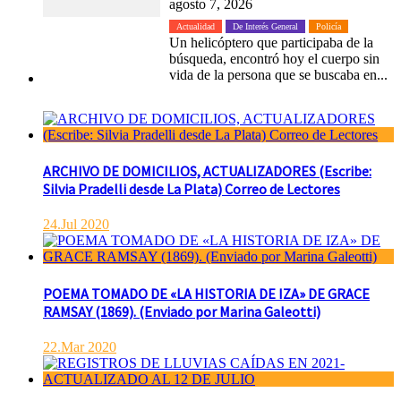
agosto 7, 2026
Actualidad
De Interés General
Policía
Un helicóptero que participaba de la
búsqueda, encontró hoy el cuerpo sin
vida de la persona que se buscaba en...
ARCHIVO DE DOMICILIOS, ACTUALIZADORES (Escribe:
Silvia Pradelli desde La Plata) Correo de Lectores
24.Jul 2020
POEMA TOMADO DE «LA HISTORIA DE IZA» DE GRACE
RAMSAY (1869). (Enviado por Marina Galeotti)
22.Mar 2020