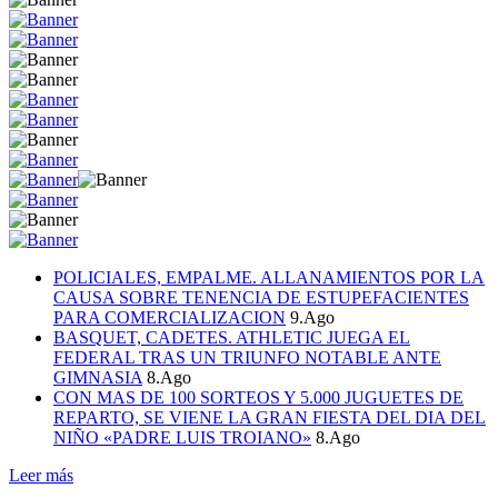
POLICIALES, EMPALME. ALLANAMIENTOS POR LA
CAUSA SOBRE TENENCIA DE ESTUPEFACIENTES
PARA COMERCIALIZACION
9.Ago
BASQUET, CADETES. ATHLETIC JUEGA EL
FEDERAL TRAS UN TRIUNFO NOTABLE ANTE
GIMNASIA
8.Ago
CON MAS DE 100 SORTEOS Y 5.000 JUGUETES DE
REPARTO, SE VIENE LA GRAN FIESTA DEL DIA DEL
NIÑO «PADRE LUIS TROIANO»
8.Ago
Leer más