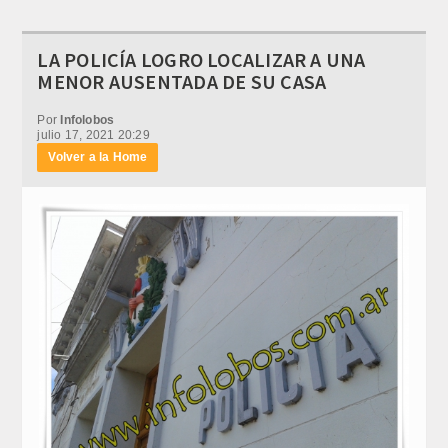
LA POLICÍA LOGRO LOCALIZAR A UNA
MENOR AUSENTADA DE SU CASA
Por
Infolobos
julio 17, 2021 20:29
Volver a la Home