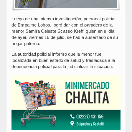
Luego de una intensa investigación, personal policial
de Empalme Lobos, logró dar con el paradero de la
menor Samira Celeste Scasso Kreff, quien en el día
de ayer, viernes 16 de julio, se había ausentado de su
hogar paterno.
La autoridad policial informó que la menor fue
localizada en buen estado de salud y trasladada a la
dependencia policial para la judicializar la situación.