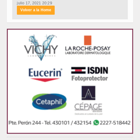
julio 17, 2021 20:29
Volver a la Home