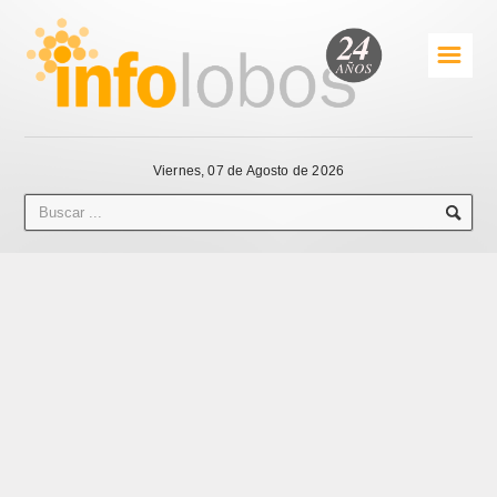
☰
Viernes, 07 de Agosto de 2026