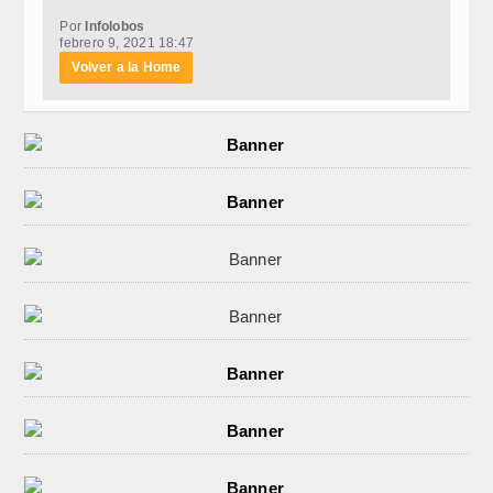
Por
Infolobos
febrero 9, 2021 18:47
Volver a la Home