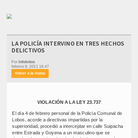
LA POLICÍA INTERVINO EN TRES HECHOS
DELICTIVOS
Por
Infolobos
febrero 9, 2021 18:47
Volver a la Home
VIOLACIÓN A LA LEY 23.737
El día 4 de febrero personal de la Policía Comunal de
Lobos, acorde a directivas impartidas por la
superioridad, procedió a interceptar en calle Suipacha
entre Estrada y Goyena a un masculino que se