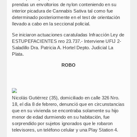
prendas un envoltorios de nylon conteniendo en su
interior picadura de Cannabis Sativa tal como fue
determinado posteriormente en el test de orientación
llevado a cabo en la seccional policial.
Se iniciaron actuaciones caratuladas Infracción Ley de
ESTUPEFACIENTES nro 23.737.- Interviene UFIJ 2-
Saladillo Dra. Patricia A. Hortel Depto. Judicial La
Plata.
ROBO
Nicolás Gutiérrez (35), domiciliado en calle 326 Nro.
18, el día 8 de febrero, denunció que en circunstancias
que en su vivienda se encontraba solamente su hijo
menor de edad durmiendo en su habitación, fue
sorprendido por sujetos ignorados que le robaron
televisores, un teléfono celular y una Play Station 4.