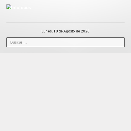
Lunes, 10 de Agosto de 2026