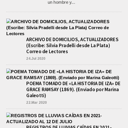
un hombre y...
ARCHIVO DE DOMICILIOS, ACTUALIZADORES
(Escribe: Silvia Pradelli desde La Plata)
Correo de Lectores
24.Jul 2020
POEMA TOMADO DE «LA HISTORIA DE IZA» DE
GRACE RAMSAY (1869). (Enviado por Marina
Galeotti)
22.Mar 2020
REGISTROS DE LLUVIAS CAÍDAS EN 2021-