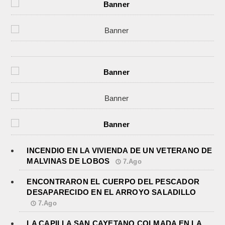
INCENDIO EN LA VIVIENDA DE UN VETERANO DE
MALVINAS DE LOBOS
7.Ago
ENCONTRARON EL CUERPO DEL PESCADOR
DESAPARECIDO EN EL ARROYO SALADILLO
7.Ago
LA CAPILLA SAN CAYETANO COLMADA EN LA