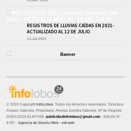
REGISTROS DE LLUVIAS CAÍDAS EN 2021-
ACTUALIZADO AL 12 DE JULIO
12.Jul 2021
© 2019 Copyright
InfoLobos
. Todos los derechos reservados. Directora:
Alvarez Gabriela. Propietaria: Alvarez Zunilda Gabriela. Nº de Registro
DNDA 2020-61447458.
publicidadinfolobos@gmail.com
- Edición N°
8787 -
Agencia de Diseńo Web - edrweb