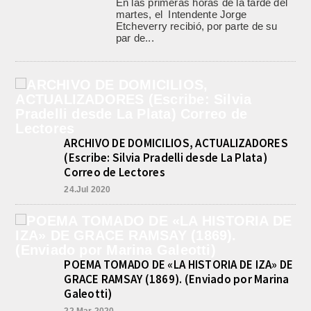
En las primeras horas de la tarde del
martes, el Intendente Jorge
Etcheverry recibió, por parte de su
par de...
ARCHIVO DE DOMICILIOS, ACTUALIZADORES
(Escribe: Silvia Pradelli desde La Plata)
Correo de Lectores
24.Jul 2020
POEMA TOMADO DE «LA HISTORIA DE IZA» DE
GRACE RAMSAY (1869). (Enviado por Marina
Galeotti)
22.Mar 2020