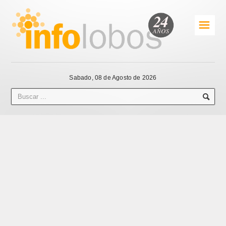
☰
Sabado, 08 de Agosto de 2026