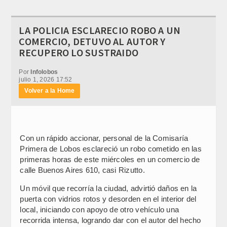
LA POLICIA ESCLARECIO ROBO A UN
COMERCIO, DETUVO AL AUTOR Y
RECUPERO LO SUSTRAIDO
Por
Infolobos
julio 1, 2026 17:52
Volver a la Home
Con un rápido accionar, personal de la Comisaría
Primera de Lobos esclareció un robo cometido en las
primeras horas de este miércoles en un comercio de
calle Buenos Aires 610, casi Rizutto.
Un móvil que recorría la ciudad, advirtió daños en la
puerta con vidrios rotos y desorden en el interior del
local, iniciando con apoyo de otro vehículo una
recorrida intensa, logrando dar con el autor del hecho