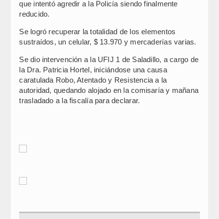
que intentó agredir a la Policía siendo finalmente
reducido.
Se logró recuperar la totalidad de los elementos
sustraídos, un celular, $ 13.970 y mercaderías varias.
Se dio intervención a la UFIJ 1 de Saladillo, a cargo de
la Dra. Patricia Hortel, iniciándose una causa
caratulada Robo, Atentado y Resistencia a la
autoridad, quedando alojado en la comisaría y mañana
trasladado a la fiscalía para declarar.