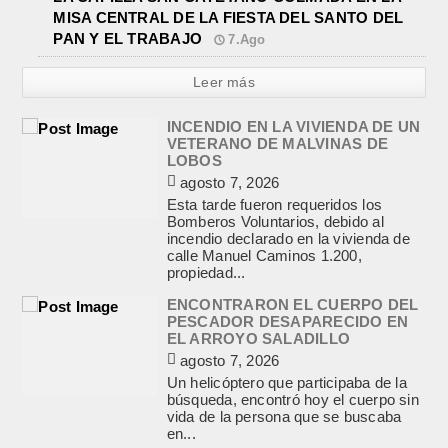
MISA CENTRAL DE LA FIESTA DEL SANTO DEL
PAN Y EL TRABAJO
7.Ago
Leer más
INCENDIO EN LA VIVIENDA DE UN
VETERANO DE MALVINAS DE
LOBOS
agosto 7, 2026
Esta tarde fueron requeridos los
Bomberos Voluntarios, debido al
incendio declarado en la vivienda de
calle Manuel Caminos 1.200,
propiedad...
ENCONTRARON EL CUERPO DEL
PESCADOR DESAPARECIDO EN
EL ARROYO SALADILLO
agosto 7, 2026
Un helicóptero que participaba de la
búsqueda, encontró hoy el cuerpo sin
vida de la persona que se buscaba
en...