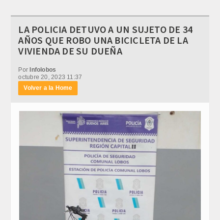
LA POLICIA DETUVO A UN SUJETO DE 34
AÑOS QUE ROBO UNA BICICLETA DE LA
VIVIENDA DE SU DUEÑA
Por
Infolobos
octubre 20, 2023 11:37
Volver a la Home