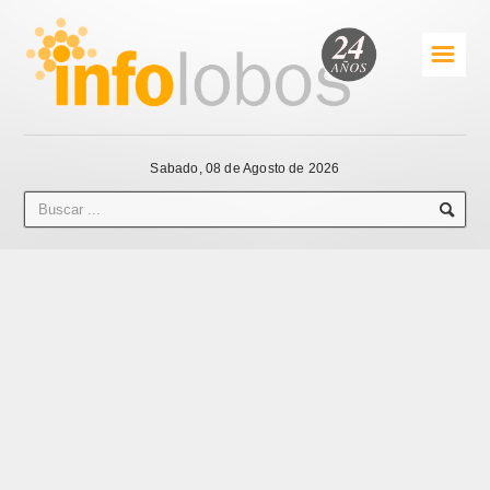
☰
Sabado, 08 de Agosto de 2026