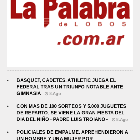
BASQUET, CADETES. ATHLETIC JUEGA EL
FEDERAL TRAS UN TRIUNFO NOTABLE ANTE
GIMNASIA
8.Ago
CON MAS DE 100 SORTEOS Y 5.000 JUGUETES
DE REPARTO, SE VIENE LA GRAN FIESTA DEL
DIA DEL NIÑO «PADRE LUIS TROIANO»
8.Ago
POLICIALES DE EMPALME. APREHENDIERON A
UN HOMBRE Y UNA MUJER POR