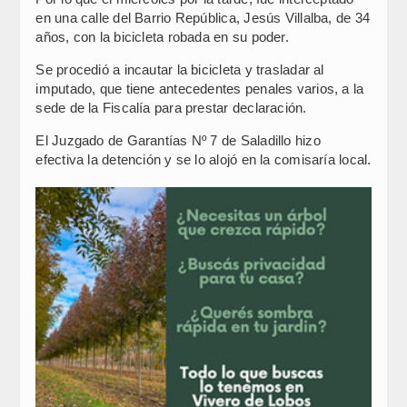
en una calle del Barrio República, Jesús Villalba, de 34
años, con la bicicleta robada en su poder.
Se procedió a incautar la bicicleta y trasladar al
imputado, que tiene antecedentes penales varios, a la
sede de la Fiscalía para prestar declaración.
El Juzgado de Garantías Nº 7 de Saladillo hizo
efectiva la detención y se lo alojó en la comisaría local.