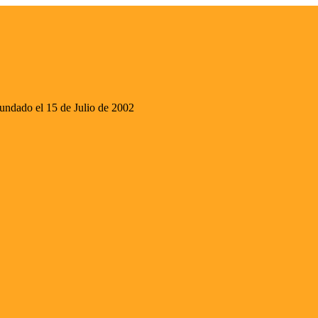
ado el 15 de Julio de 2002