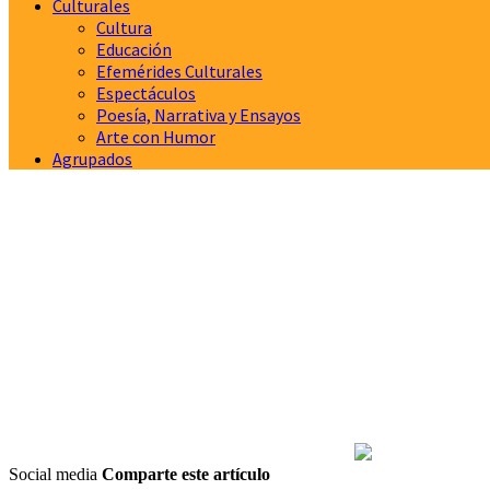
Culturales
Cultura
Educación
Efemérides Culturales
Espectáculos
Poesía, Narrativa y Ensayos
Arte con Humor
Agrupados
Social media
Comparte este artículo