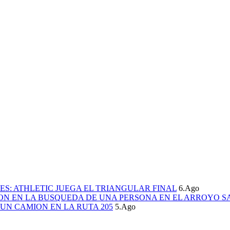
S: ATHLETIC JUEGA EL TRIANGULAR FINAL
6.Ago
ION EN LA BUSQUEDA DE UNA PERSONA EN EL ARROYO S
UN CAMION EN LA RUTA 205
5.Ago