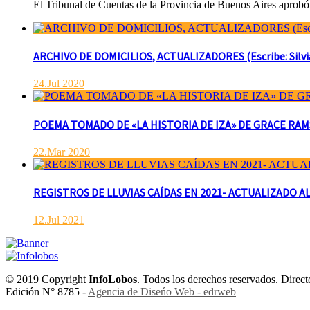
El Tribunal de Cuentas de la Provincia de Buenos Aires aprobó 
ARCHIVO DE DOMICILIOS, ACTUALIZADORES (Escribe: Silvia 
24.Jul 2020
POEMA TOMADO DE «LA HISTORIA DE IZA» DE GRACE RAMSAY 
22.Mar 2020
REGISTROS DE LLUVIAS CAÍDAS EN 2021- ACTUALIZADO AL
12.Jul 2021
© 2019 Copyright
InfoLobos
. Todos los derechos reservados. Dire
Edición N° 8785 -
Agencia de Diseńo Web - edrweb