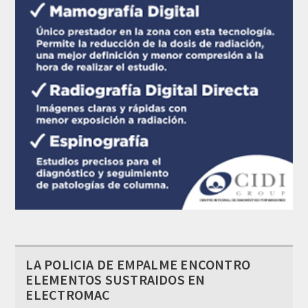
LA POLICIA DE EMPALME ENCONTRO
ELEMENTOS SUSTRAIDOS EN
ELECTROMAC