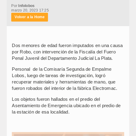
Por
Infolobos
marzo 20, 2023 17:25
Volver a la Home
Dos menores de edad fueron imputados en una causa
por Robo, con intervención de la Fiscalía del Fuero
Penal Juvenil del Departamento Judicial La Plata.
Personal de la Comisaría Segunda de Empalme
Lobos, luego de tareas de investigación, logró
recuperar materiales y herramientas de mano, que
fueron robados del interior de la fábrica Electromac.
Los objetos fueron hallados en el predio del
Asentamiento de Emergencia ubicado en el predio de
la estación de esa localidad.