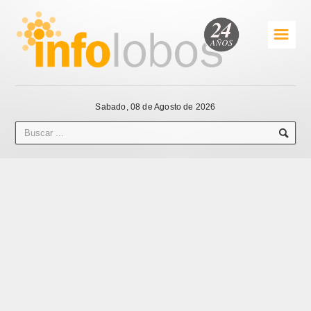
☰
Sabado, 08 de Agosto de 2026