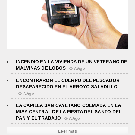
INCENDIO EN LA VIVIENDA DE UN VETERANO DE
MALVINAS DE LOBOS
7.Ago
ENCONTRARON EL CUERPO DEL PESCADOR
DESAPARECIDO EN EL ARROYO SALADILLO
7.Ago
LA CAPILLA SAN CAYETANO COLMADA EN LA
MISA CENTRAL DE LA FIESTA DEL SANTO DEL
PAN Y EL TRABAJO
7.Ago
Leer más