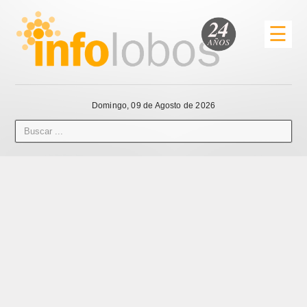
☰
Domingo, 09 de Agosto de 2026