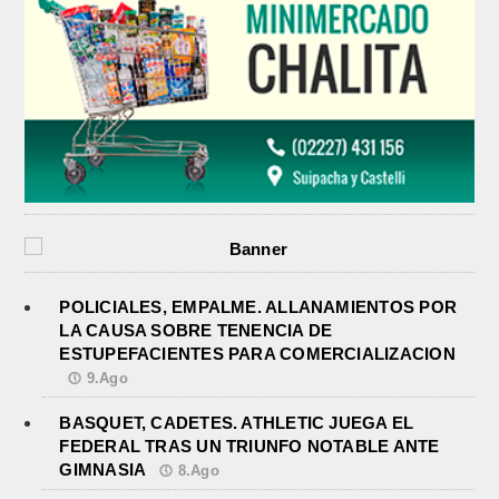
POLICIALES, EMPALME. ALLANAMIENTOS POR
LA CAUSA SOBRE TENENCIA DE
ESTUPEFACIENTES PARA COMERCIALIZACION
9.Ago
BASQUET, CADETES. ATHLETIC JUEGA EL
FEDERAL TRAS UN TRIUNFO NOTABLE ANTE
GIMNASIA
8.Ago