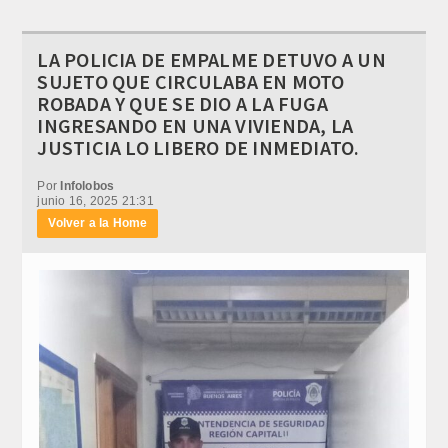
LA POLICIA DE EMPALME DETUVO A UN
SUJETO QUE CIRCULABA EN MOTO
ROBADA Y QUE SE DIO A LA FUGA
INGRESANDO EN UNA VIVIENDA, LA
JUSTICIA LO LIBERO DE INMEDIATO.
Por
Infolobos
junio 16, 2025 21:31
Volver a la Home