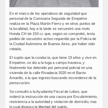
En el marco de los operativos de seguridad que
personal de la Comisaría Segunda de Empalme
realiza en la Plaza Martín Fierro y en otros puntos de
la localidad, hoy a la tarde se secuestró una moto
Honda CH de 150 cc que, según se comprobó, tenía
pedido de secuestro activo requerido por la Policía de
la Ciudad Autónoma de Buenos Aires, por haber sido
robada.
El sujeto que la conducía, que tiene 19 años y vive en
Empalme, se dio a la fuga a campo traviesa, y
finalmente fue detenido por personal policial en una
vivienda de la calle Rivadavia 3020 en el Barrio
Amarillo, a la que ingresó buscando esconderse de la
persecución.
Se consultó a la Ayudantía Fiscal de Lobos, que
ordenó la instrucción de una causa por Encubrimiento,
resistencia a la autoridad y violación de domicilio, tras
lo cual dispuso la libertad del sujeto.