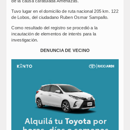
de la causa caratulada Amenazas.
Tuvo lugar en el domicilio de ruta nacional 205 km. 122
de Lobos, del ciudadano Ruben Osmar Sampallo.
Como resultado del registro se procedió a la
incautación de elementos de interés para la
investigación.
DENUNCIA DE VECINO