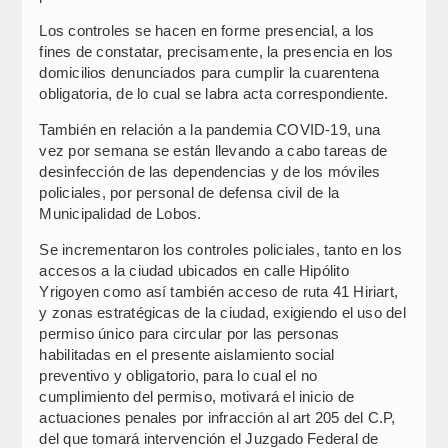
Los controles se hacen en forme presencial, a los
fines de constatar, precisamente, la presencia en los
domicilios denunciados para cumplir la cuarentena
obligatoria, de lo cual se labra acta correspondiente.
También en relación a la pandemia COVID-19, una
vez por semana se están llevando a cabo tareas de
desinfección de las dependencias y de los móviles
policiales, por personal de defensa civil de la
Municipalidad de Lobos.
Se incrementaron los controles policiales, tanto en los
accesos a la ciudad ubicados en calle Hipólito
Yrigoyen como así también acceso de ruta 41 Hiriart,
y zonas estratégicas de la ciudad, exigiendo el uso del
permiso único para circular por las personas
habilitadas en el presente aislamiento social
preventivo y obligatorio, para lo cual el no
cumplimiento del permiso, motivará el inicio de
actuaciones penales por infracción al art 205 del C.P,
del que tomará intervención el Juzgado Federal de