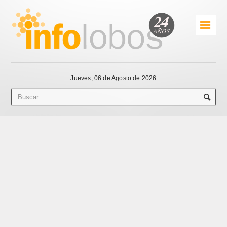
☰
Jueves, 06 de Agosto de 2026