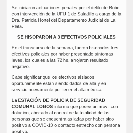
Se iniciaron actuaciones penales por el delito de Robo
con intervención de la UFIJ 1 de Saladillo a cargo de la
Dra. Patricia Hortel del Departamento Judicial de La
Plata.
SE HISOPARON A 3 EFECTIVOS POLICIALES
En el transcurso de la semana, fueron hisopados tres
efectivos policiales por haber presentado síntomas
leves, los cuales a las 72 hs. arrojaron resultado
negativo.
Cabe significar que los efectivos aislados
oportunamente están siendo dados de alta y en
servicio nuevamente por tener el alta médica.
La ESTACIÓN DE POLICIA DE SEGURIDAD
COMUNAL LOBOS
informa que posee un móvil con
dotación, abocado al control de la totalidad de las
personas que se encuentra asiladas por haber sido
positivo a COVID-19 o contacto estrecho con persona
positivo.