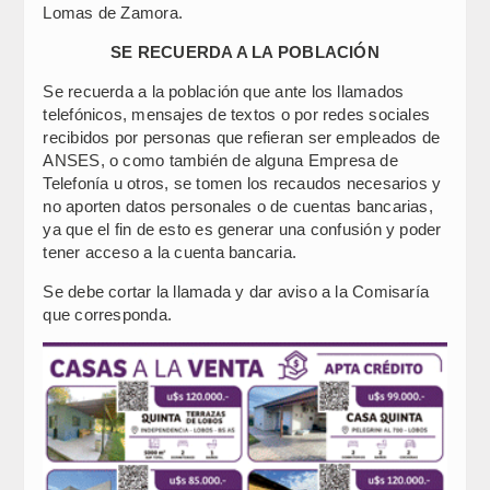
Lomas de Zamora.
SE RECUERDA A LA POBLACIÓN
Se recuerda a la población que ante los llamados
telefónicos, mensajes de textos o por redes sociales
recibidos por personas que refieran ser empleados de
ANSES, o como también de alguna Empresa de
Telefonía u otros, se tomen los recaudos necesarios y
no aporten datos personales o de cuentas bancarias,
ya que el fin de esto es generar una confusión y poder
tener acceso a la cuenta bancaria.
Se debe cortar la llamada y dar aviso a la Comisaría
que corresponda.