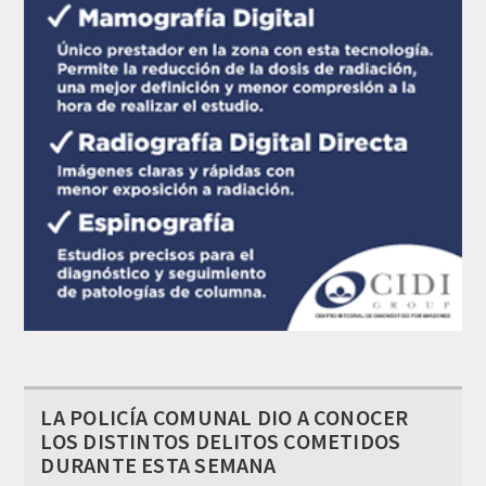
LA POLICÍA COMUNAL DIO A CONOCER
LOS DISTINTOS DELITOS COMETIDOS
DURANTE ESTA SEMANA