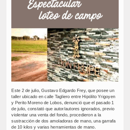
Este 2 de julio, Gustavo Edgardo Frey, que posee un
taller ubicado en calle Tagliero entre Hipólito Yrigoyen
y Perito Moreno de Lobos, denunció que el pasado 1
de julio, constató que autor/autores ignorados, previo
violentar una venta del fondo, procedieron a la
sustracción de dos amoladoras de mano, una garrafa
de 10 kilos y varias herramientas de mano.