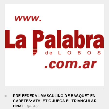
PRE-FEDERAL MASCULINO DE BASQUET EN
CADETES: ATHLETIC JUEGA EL TRIANGULAR
FINAL
6.Ago