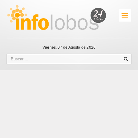
☰
Viernes, 07 de Agosto de 2026