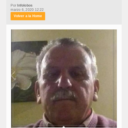
Por
Infolobos
marzo 6, 2020 12:22
Volver a la Home