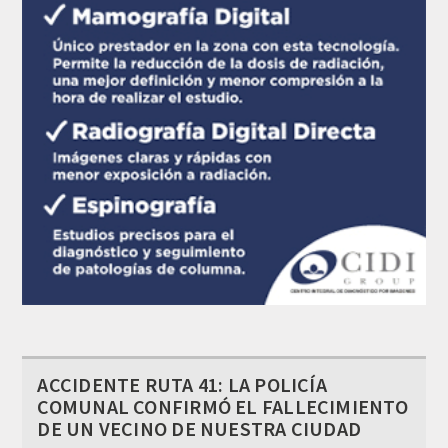
ACCIDENTE RUTA 41: LA POLICÍA
COMUNAL CONFIRMÓ EL FALLECIMIENTO
DE UN VECINO DE NUESTRA CIUDAD