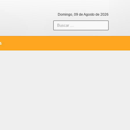
Domingo, 09 de Agosto de 2026
S