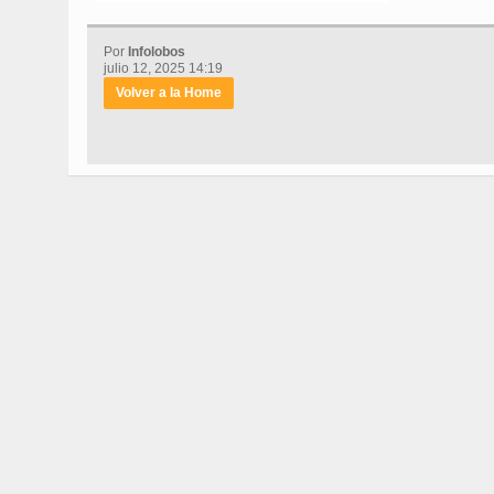
Por
Infolobos
julio 12, 2025 14:19
Volver a la Home