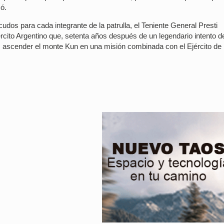
có.
udos para cada integrante de la patrulla, el Teniente General Presti
rcito Argentino que, setenta años después de un legendario intento d
 ascender el monte Kun en una misión combinada con el Ejército de 