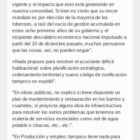
vigente y el impacto que esto está generando en
nuestra comunidad. Si bien es cierto que su tercer
mandato es por elección de la mayoría de los
lobenses, a raíz del vacío de gestión acumulada en
estos ocho primeros años de su gobierno y el
incipiente descalabro económico nacional impulsado a
partir del 10 de diciembre pasado, muchos pensamos
que las cosas, así, no pueden seguir”.
«Nada propuso para resolver el acuciante déficit
habitacional: sobre planificación estratégica,
ordenamiento territorial y nuevo código de zonificación
tampoco se expidió”.
“En obras públicas, no explicó si tiene dispuesto un
plan de mantenimiento y restauración en los barrios y
cuarteles, si proyecta alguna obra de infraestructura
para resolver los serios problemas que tenemos en
materia de servicios esenciales como red de agua
potable o cloacas, etc., etc.”.
“En Producción y empleo: tampoco tiene nada para