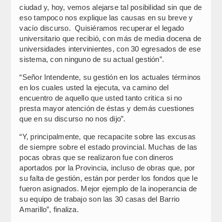
ciudad y, hoy, vemos alejarse tal posibilidad sin que de
eso tampoco nos explique las causas en su breve y
vacío discurso. Quisiéramos recuperar el legado
universitario que recibió, con más de media docena de
universidades intervinientes, con 30 egresados de ese
sistema, con ninguno de su actual gestión”.
“Señor Intendente, su gestión en los actuales términos
en los cuales usted la ejecuta, va camino del
encuentro de aquello que usted tanto critica si no
presta mayor atención de éstas y demás cuestiones
que en su discurso no nos dijo”.
“Y, principalmente, que recapacite sobre las excusas
de siempre sobre el estado provincial. Muchas de las
pocas obras que se realizaron fue con dineros
aportados por la Provincia, incluso de obras que, por
su falta de gestión, están por perder los fondos que le
fueron asignados. Mejor ejemplo de la inoperancia de
su equipo de trabajo son las 30 casas del Barrio
Amarillo”, finaliza.