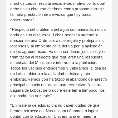
muchos casos, resulta inexistente, motivo por lo cual
debe en su discurso decirnos como propone corregir
la mala prestación de servicios que hoy todos
observamos”.
“Respecto del problema del agua contaminada, nunca
nada en sus discursos. Lobos necesita urgente la
sanción de una Ordenanza que regule y proteja a los
lobenses y al ambiente de la deriva por la aplicación
de los agroquímicos. Existen condenas judiciales y en
tramitación al respecto que requieren una respuesta
inmediata del Municipio e informar a la población.
Todos los vecinos entendemos y valoramos la idea de
un Lobos abierto a la actividad turística y, sin
embargo, vemos con hartazgo el abandono de nuestro
principal espacio natural de uso recreativo. Nuestra
Laguna de Lobos, pero sobre este tema tampoco nos
dijo nada una vez más”.
“En materia de educación: no caben dudas de que
hemos retrocedido. Nos encaminábamos a lograr
contar con la educación Universitaria en nuestra