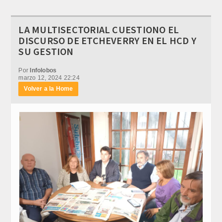
LA MULTISECTORIAL CUESTIONO EL
DISCURSO DE ETCHEVERRY EN EL HCD Y
SU GESTION
Por
Infolobos
marzo 12, 2024 22:24
Volver a la Home