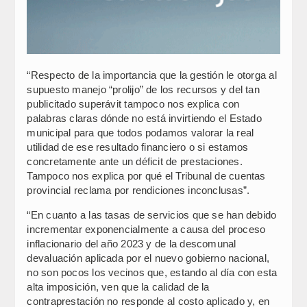
“Respecto de la importancia que la gestión le otorga al
supuesto manejo “prolijo” de los recursos y del tan
publicitado superávit tampoco nos explica con
palabras claras dónde no está invirtiendo el Estado
municipal para que todos podamos valorar la real
utilidad de ese resultado financiero o si estamos
concretamente ante un déficit de prestaciones.
Tampoco nos explica por qué el Tribunal de cuentas
provincial reclama por rendiciones inconclusas”.
“En cuanto a las tasas de servicios que se han debido
incrementar exponencialmente a causa del proceso
inflacionario del año 2023 y de la descomunal
devaluación aplicada por el nuevo gobierno nacional,
no son pocos los vecinos que, estando al día con esta
alta imposición, ven que la calidad de la
contraprestación no responde al costo aplicado y, en