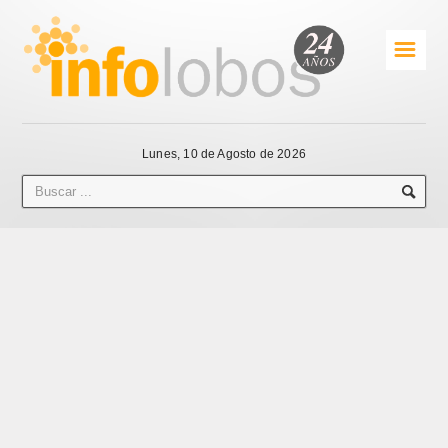
☰
Lunes, 10 de Agosto de 2026