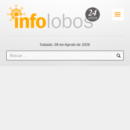
☰
Sabado, 08 de Agosto de 2026