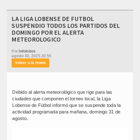
LA LIGA LOBENSE DE FUTBOL
SUSPENDIO TODOS LOS PARTIDOS DEL
DOMINGO POR EL ALERTA
METEOROLOGICO
Por
Infolobos
agosto 30, 2025 20:55
Volver a la Home
Debido al alerta meteorológico que rige para las
ciudades que componen el torneo local, la Liga
Lobense de Fútbol informó que se suspende toda la
actividad programada para mañana, domingo 31 de
agosto.