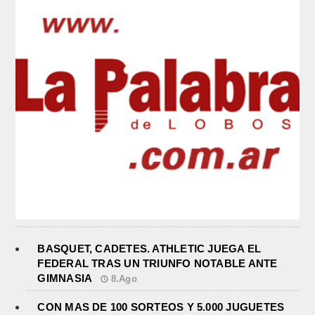
BASQUET, CADETES. ATHLETIC JUEGA EL
FEDERAL TRAS UN TRIUNFO NOTABLE ANTE
GIMNASIA
8.Ago
CON MAS DE 100 SORTEOS Y 5.000 JUGUETES