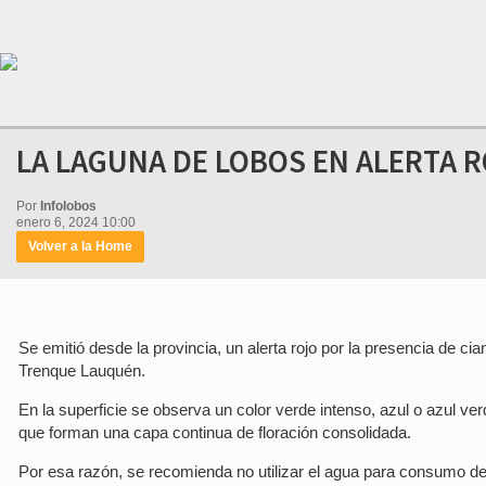
LA LAGUNA DE LOBOS EN ALERTA 
Por
Infolobos
enero 6, 2024 10:00
Volver a la Home
Se emitió desde la provincia, un alerta rojo por la presencia de c
Trenque Lauquén.
En la superficie se observa un color verde intenso, azul o azul v
que forman una capa continua de floración consolidada.
Por esa razón, se recomienda no utilizar el agua para consumo de