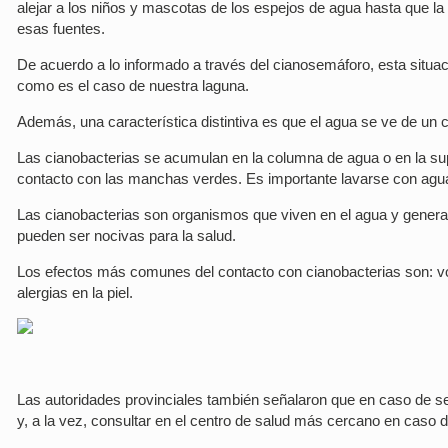
alejar a los niños y mascotas de los espejos de agua hasta que l
esas fuentes.
De acuerdo a lo informado a través del cianosemáforo, esta situa
como es el caso de nuestra laguna.
Además, una característica distintiva es que el agua se ve de un col
Las cianobacterias se acumulan en la columna de agua o en la supe
contacto con las manchas verdes. Es importante lavarse con agua l
Las cianobacterias son organismos que viven en el agua y genera
pueden ser nocivas para la salud.
Los efectos más comunes del contacto con cianobacterias son: vóm
alergias en la piel.
Las autoridades provinciales también señalaron que en caso de sen
y, a la vez, consultar en el centro de salud más cercano en caso d