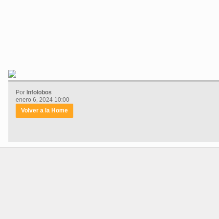
Por
Infolobos
enero 6, 2024 10:00
Volver a la Home