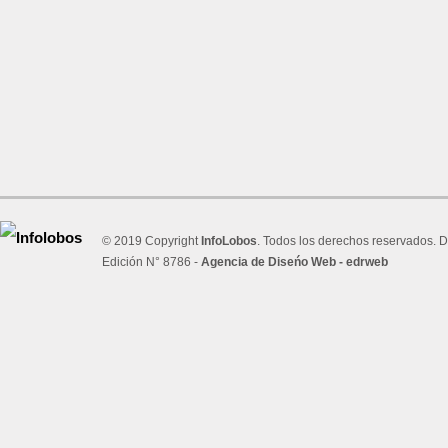
© 2019 Copyright
InfoLobos
. Todos los derechos reservados. D
Edición N° 8786 -
Agencia de Diseńo Web - edrweb