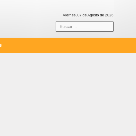
Viernes, 07 de Agosto de 2026
S