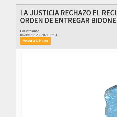
LA JUSTICIA RECHAZO EL REC
ORDEN DE ENTREGAR BIDONE
Por
Infolobos
noviembre 23, 2021 17:31
Volver a la Home