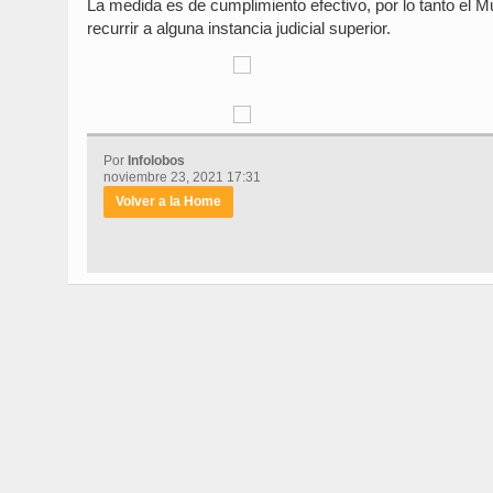
La medida es de cumplimiento efectivo, por lo tanto el M
recurrir a alguna instancia judicial superior.
Por
Infolobos
noviembre 23, 2021 17:31
Volver a la Home