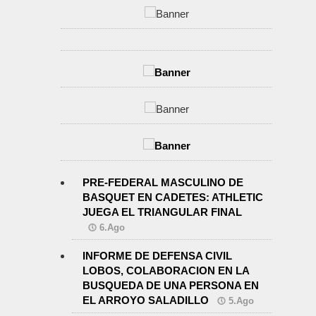
PRE-FEDERAL MASCULINO DE
BASQUET EN CADETES: ATHLETIC
JUEGA EL TRIANGULAR FINAL
6.Ago
INFORME DE DEFENSA CIVIL
LOBOS, COLABORACION EN LA
BUSQUEDA DE UNA PERSONA EN
EL ARROYO SALADILLO
5.Ago