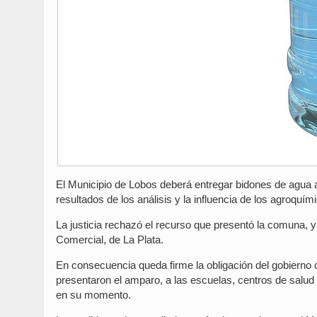
El Municipio de Lobos deberá entregar bidones de agua 
resultados de los análisis y la influencia de los agroquím
La justicia rechazó el recurso que presentó la comuna, y r
Comercial, de La Plata.
En consecuencia queda firme la obligación del gobierno 
presentaron el amparo, a las escuelas, centros de salud 
en su momento.