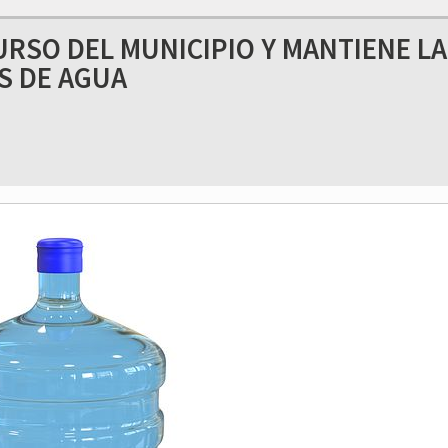
URSO DEL MUNICIPIO Y MANTIENE LA
S DE AGUA