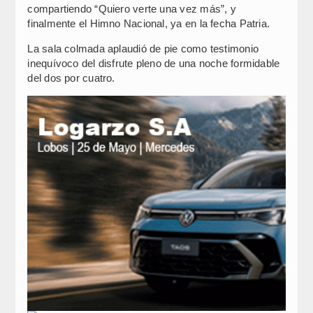
compartiendo “Quiero verte una vez más”, y
finalmente el Himno Nacional, ya en la fecha Patria.
La sala colmada aplaudió de pie como testimonio
inequívoco del disfrute pleno de una noche formidable
del dos por cuatro.