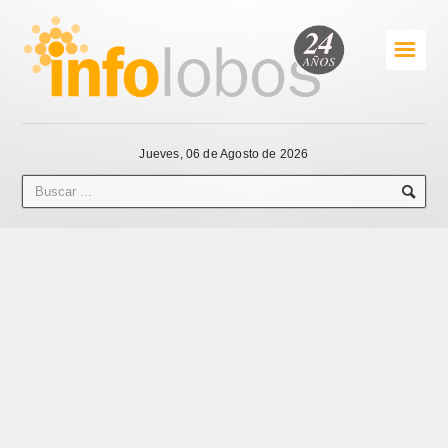
☰
Jueves, 06 de Agosto de 2026