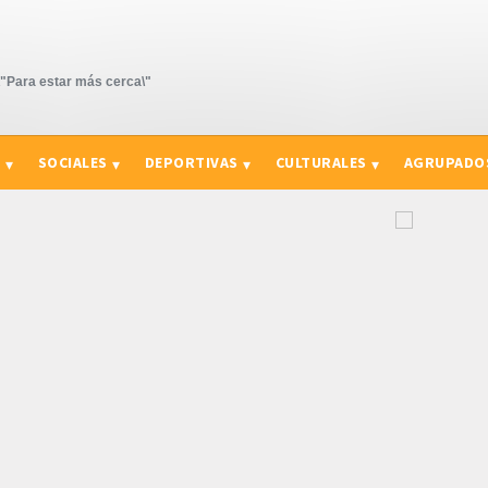
Para estar más cerca\"
S
SOCIALES
DEPORTIVAS
CULTURALES
AGRUPADO