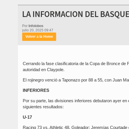
LA INFORMACION DEL BASQUE
Por
Infolobos
julio 20, 2025 09:47
Volver a la Home
Cerrando la fase clasificatoria de la Copa de Bronce de
autoridad en Claypole.
El rojinegro venció a Taponazo por 88 a 55, con Juan 
INFERIORES
Por su parte, las divisiones inferiores debutaron ayer e
siguientes resultados:
U-17
Racing 73 vs. Athletic 48. Goleador: Jeremías Courtade