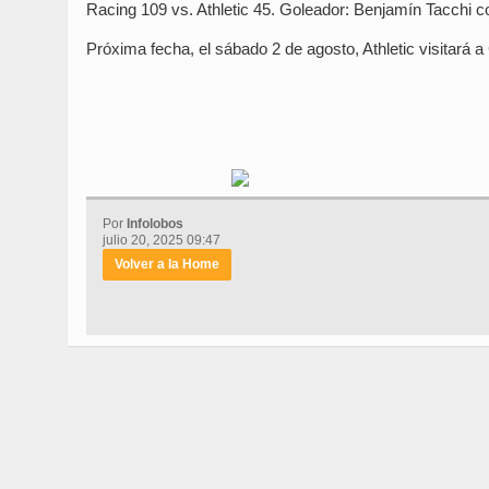
Racing 109 vs. Athletic 45. Goleador: Benjamín Tacchi c
Próxima fecha, el sábado 2 de agosto, Athletic visitará 
Por
Infolobos
julio 20, 2025 09:47
Volver a la Home