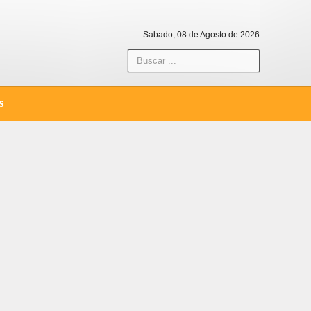
Sabado, 08 de Agosto de 2026
S