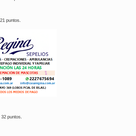
 21 puntos.
 32 puntos.