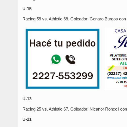
U-15
Racing 59 vs. Athletic 68. Goleador: Genaro Burgos con
U-13
Racing 25 vs. Athletic 67. Goleador: Nicanor Roncoli con
U-21