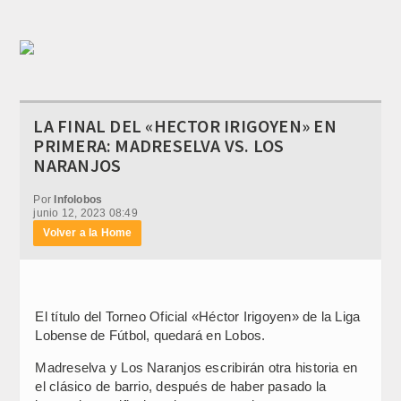
LA FINAL DEL «HECTOR IRIGOYEN» EN
PRIMERA: MADRESELVA VS. LOS
NARANJOS
Por
Infolobos
junio 12, 2023 08:49
Volver a la Home
El título del Torneo Oficial «Héctor Irigoyen» de la Liga
Lobense de Fútbol, quedará en Lobos.
Madreselva y Los Naranjos escribirán otra historia en
el clásico de barrio, después de haber pasado la