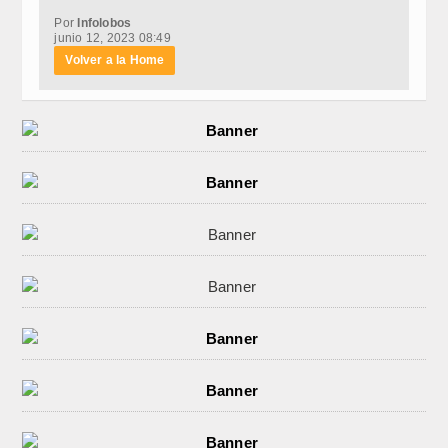
Por
Infolobos
junio 12, 2023 08:49
Volver a la Home