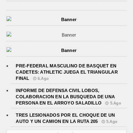
PRE-FEDERAL MASCULINO DE BASQUET EN
CADETES: ATHLETIC JUEGA EL TRIANGULAR
FINAL
6.Ago
INFORME DE DEFENSA CIVIL LOBOS,
COLABORACION EN LA BUSQUEDA DE UNA
PERSONA EN EL ARROYO SALADILLO
5.Ago
TRES LESIONADOS POR EL CHOQUE DE UN
AUTO Y UN CAMION EN LA RUTA 205
5.Ago