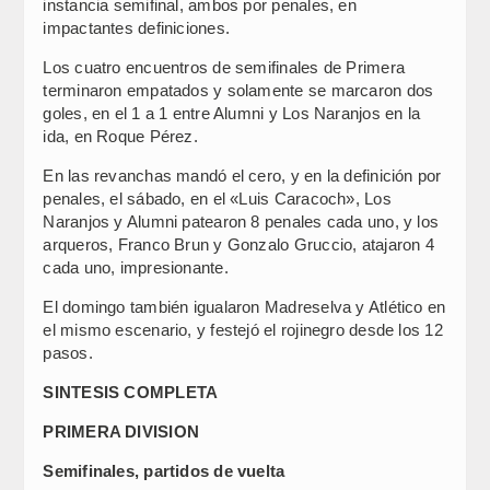
instancia semifinal, ambos por penales, en
impactantes definiciones.
Los cuatro encuentros de semifinales de Primera
terminaron empatados y solamente se marcaron dos
goles, en el 1 a 1 entre Alumni y Los Naranjos en la
ida, en Roque Pérez.
En las revanchas mandó el cero, y en la definición por
penales, el sábado, en el «Luis Caracoch», Los
Naranjos y Alumni patearon 8 penales cada uno, y los
arqueros, Franco Brun y Gonzalo Gruccio, atajaron 4
cada uno, impresionante.
El domingo también igualaron Madreselva y Atlético en
el mismo escenario, y festejó el rojinegro desde los 12
pasos.
SINTESIS COMPLETA
PRIMERA DIVISION
Semifinales, partidos de vuelta