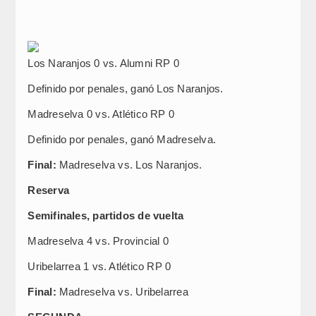
Los Naranjos 0 vs. Alumni RP 0
Definido por penales, ganó Los Naranjos.
Madreselva 0 vs. Atlético RP 0
Definido por penales, ganó Madreselva.
Final:
Madreselva vs. Los Naranjos.
Reserva
Semifinales, partidos de vuelta
Madreselva 4 vs. Provincial 0
Uribelarrea 1 vs. Atlético RP 0
Final:
Madreselva vs. Uribelarrea