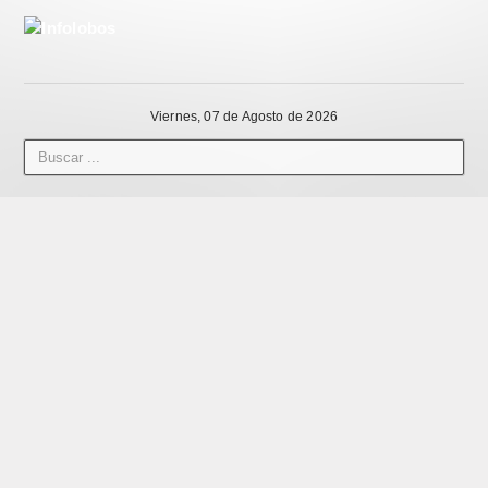
Viernes, 07 de Agosto de 2026