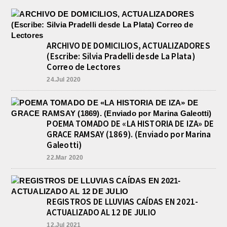
ARCHIVO DE DOMICILIOS, ACTUALIZADORES
(Escribe: Silvia Pradelli desde La Plata)
Correo de Lectores
24.Jul 2020
POEMA TOMADO DE «LA HISTORIA DE IZA» DE
GRACE RAMSAY (1869). (Enviado por Marina
Galeotti)
22.Mar 2020
REGISTROS DE LLUVIAS CAÍDAS EN 2021-
ACTUALIZADO AL 12 DE JULIO
12.Jul 2021