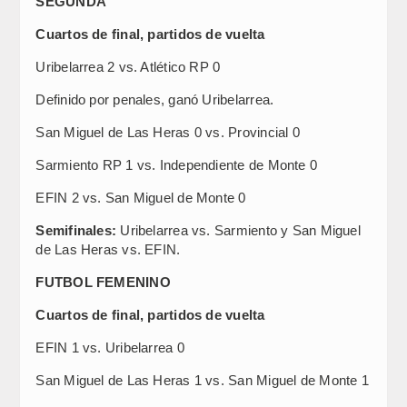
SEGUNDA
Cuartos de final, partidos de vuelta
Uribelarrea 2 vs. Atlético RP 0
Definido por penales, ganó Uribelarrea.
San Miguel de Las Heras 0 vs. Provincial 0
Sarmiento RP 1 vs. Independiente de Monte 0
EFIN 2 vs. San Miguel de Monte 0
Semifinales:
Uribelarrea vs. Sarmiento y San Miguel
de Las Heras vs. EFIN.
FUTBOL FEMENINO
Cuartos de final, partidos de vuelta
EFIN 1 vs. Uribelarrea 0
San Miguel de Las Heras 1 vs. San Miguel de Monte 1