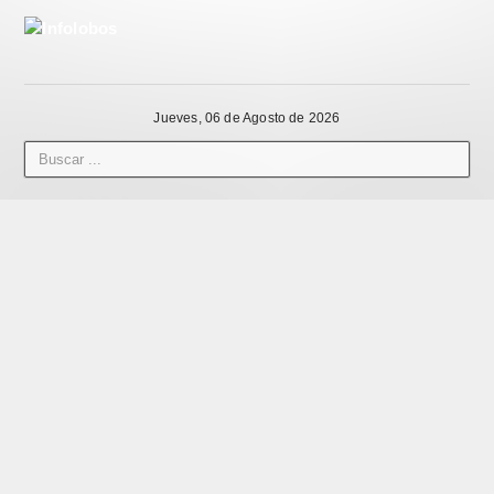
Jueves, 06 de Agosto de 2026