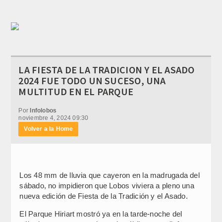
LA FIESTA DE LA TRADICION Y EL ASADO
2024 FUE TODO UN SUCESO, UNA
MULTITUD EN EL PARQUE
Por
Infolobos
noviembre 4, 2024 09:30
Volver a la Home
Los 48 mm de lluvia que cayeron en la madrugada del
sábado, no impidieron que Lobos viviera a pleno una
nueva edición de Fiesta de la Tradición y el Asado.
El Parque Hiriart mostró ya en la tarde-noche del