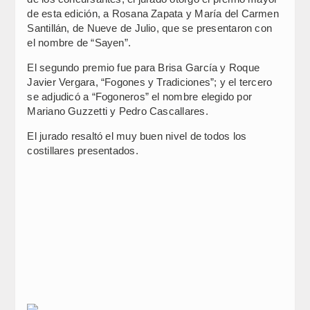
de esta edición, a Rosana Zapata y María del Carmen
Santillán, de Nueve de Julio, que se presentaron con
el nombre de “Sayen”.
El segundo premio fue para Brisa García y Roque
Javier Vergara, “Fogones y Tradiciones”; y el tercero
se adjudicó a “Fogoneros” el nombre elegido por
Mariano Guzzetti y Pedro Cascallares.
El jurado resaltó el muy buen nivel de todos los
costillares presentados.