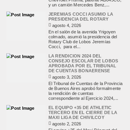
y un camión Mercedes Benz,...
JEREMIAS COCCI ASUMIO LA
PRESIDENCIA DEL ROTARY
agosto 4, 2026
En el salón de la avenida Yrigoyen
colmado, asumió la presidencia del
Rotary Club de Lobos Jeremías
Cocci, para el...
LA RENDICION 2024 DEL
CONSEJO ESCOLAR DE LOBOS
APROBADA POR EL TRIBUNAL
DE CUENTAS BONAERENSE
agosto 3, 2026
El Tribunal de Cuentas de la Provincia
de Buenos Aires aprobó formalmente
la rendición de cuentas
correspondiente al Ejercicio 2024,...
EL EQUIPO +35 DE ATHLETIC
TERCERO EN EL CIERRE DE LA
MAXI LIGA DE CHIVILCOY
agosto 2, 2026