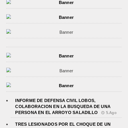
INFORME DE DEFENSA CIVIL LOBOS,
COLABORACION EN LA BUSQUEDA DE UNA
PERSONA EN EL ARROYO SALADILLO
5.Ago
TRES LESIONADOS POR EL CHOQUE DE UN