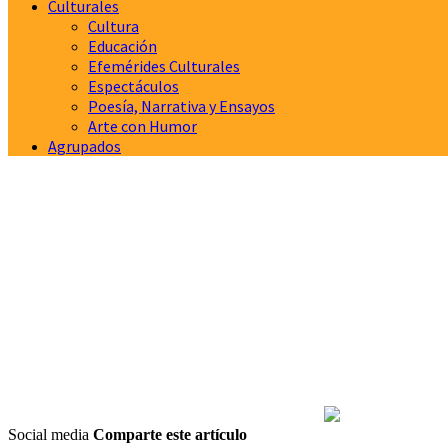
Culturales
Cultura
Educación
Efemérides Culturales
Espectáculos
Poesía, Narrativa y Ensayos
Arte con Humor
Agrupados
Social media
Comparte este artículo