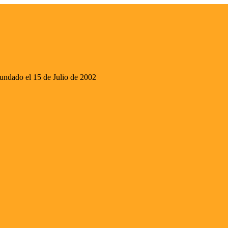
ado el 15 de Julio de 2002