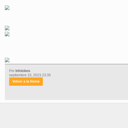
Por
Infolobos
septiembre 10, 2023 23:35
Volver a la Home