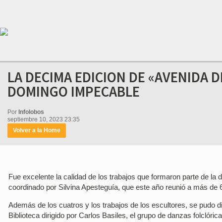
LA DECIMA EDICION DE «AVENIDA D
DOMINGO IMPECABLE
Por
Infolobos
septiembre 10, 2023 23:35
Volver a la Home
Fue excelente la calidad de los trabajos que formaron parte de la 
coordinado por Silvina Apesteguía, que este año reunió a más de 6
Además de los cuatros y los trabajos de los escultores, se pudo 
Biblioteca dirigido por Carlos Basiles, el grupo de danzas folclóri