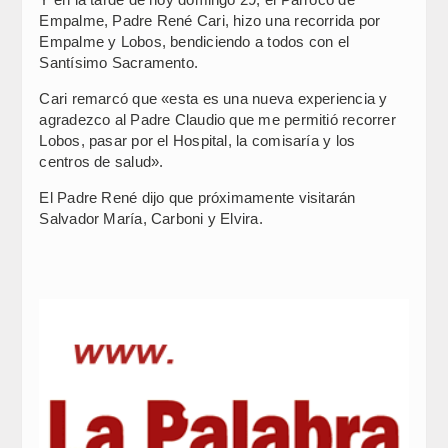
Empalme, Padre René Cari, hizo una recorrida por
Empalme y Lobos, bendiciendo a todos con el
Santísimo Sacramento.
Cari remarcó que «esta es una nueva experiencia y
agradezco al Padre Claudio que me permitió recorrer
Lobos, pasar por el Hospital, la comisaría y los
centros de salud».
El Padre René dijo que próximamente visitarán
Salvador María, Carboni y Elvira.