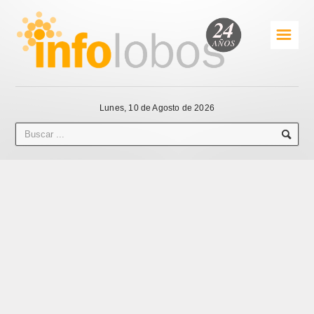
☰
Lunes, 10 de Agosto de 2026