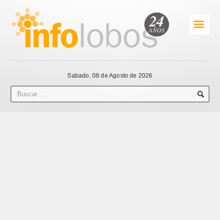
☰
Sabado, 08 de Agosto de 2026