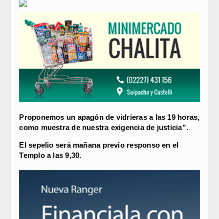
Proponemos un apagón de vidrieras a las 19 horas,
como muestra de nuestra exigencia de justicia”.
El sepelio será mañana previo responso en el
Templo a las 9,30.