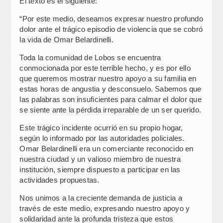
El texto es el siguiente:
“Por este medio, deseamos expresar nuestro profundo
dolor ante el trágico episodio de violencia que se cobró
la vida de Omar Belardinelli.
Toda la comunidad de Lobos se encuentra
conmocionada por este terrible hecho, y es por ello
que queremos mostrar nuestro apoyo a su familia en
estas horas de angustia y desconsuelo. Sabemos que
las palabras son insuficientes para calmar el dolor que
se siente ante la pérdida irreparable de un ser querido.
Este trágico incidente ocurrió en su propio hogar,
según lo informado por las autoridades policiales.
Omar Belardinelli era un comerciante reconocido en
nuestra ciudad y un valioso miembro de nuestra
institución, siempre dispuesto a participar en las
actividades propuestas.
Nos unimos a la creciente demanda de justicia a
través de este medio, expresando nuestro apoyo y
solidaridad ante la profunda tristeza que estos