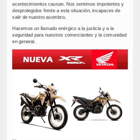
acontecimientos causan. Nos sentimos impotentes y
desprotegidos frente a esta situación, incapaces de
salir de nuestro asombro.
Hacemos un llamado enérgico a la justicia y a la
seguridad para nuestros comerciantes y la comunidad
en general.