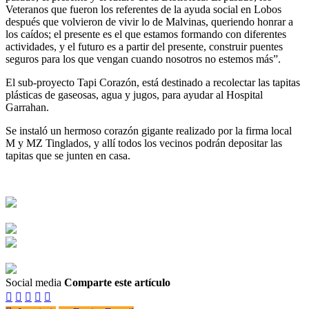
Veteranos que fueron los referentes de la ayuda social en Lobos
después que volvieron de vivir lo de Malvinas, queriendo honrar a
los caídos; el presente es el que estamos formando con diferentes
actividades, y el futuro es a partir del presente, construir puentes
seguros para los que vengan cuando nosotros no estemos más”.
El sub-proyecto Tapi Corazón, está destinado a recolectar las tapitas
plásticas de gaseosas, agua y jugos, para ayudar al Hospital
Garrahan.
Se instaló un hermoso corazón gigante realizado por la firma local
M y MZ Tinglados, y allí todos los vecinos podrán depositar las
tapitas que se junten en casa.
Social media
Comparte este artículo




