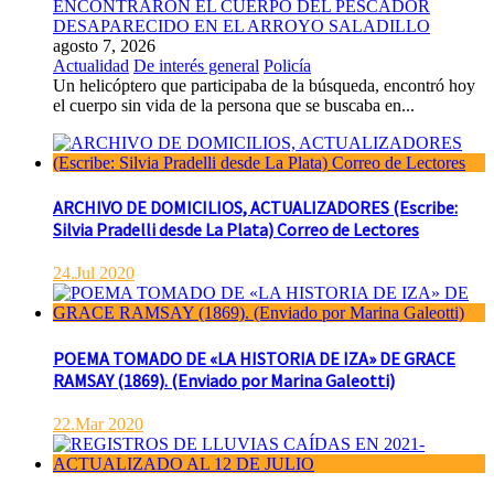
ENCONTRARON EL CUERPO DEL PESCADOR
DESAPARECIDO EN EL ARROYO SALADILLO
agosto 7, 2026
Actualidad
De interés general
Policía
Un helicóptero que participaba de la búsqueda, encontró hoy
el cuerpo sin vida de la persona que se buscaba en...
ARCHIVO DE DOMICILIOS, ACTUALIZADORES (Escribe:
Silvia Pradelli desde La Plata) Correo de Lectores
24.Jul 2020
POEMA TOMADO DE «LA HISTORIA DE IZA» DE GRACE
RAMSAY (1869). (Enviado por Marina Galeotti)
22.Mar 2020