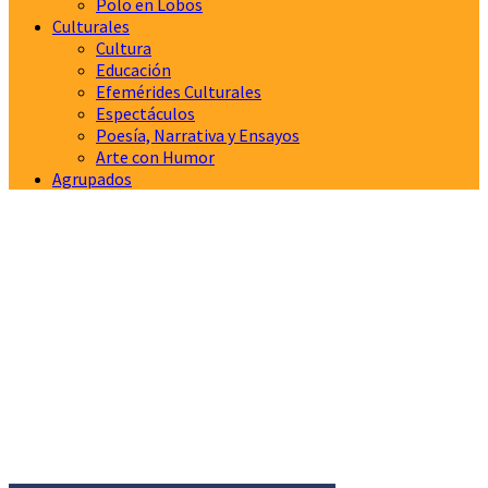
Polo en Lobos
Culturales
Cultura
Educación
Efemérides Culturales
Espectáculos
Poesía, Narrativa y Ensayos
Arte con Humor
Agrupados