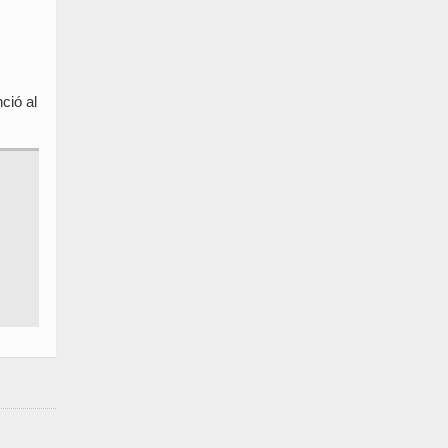
ció al