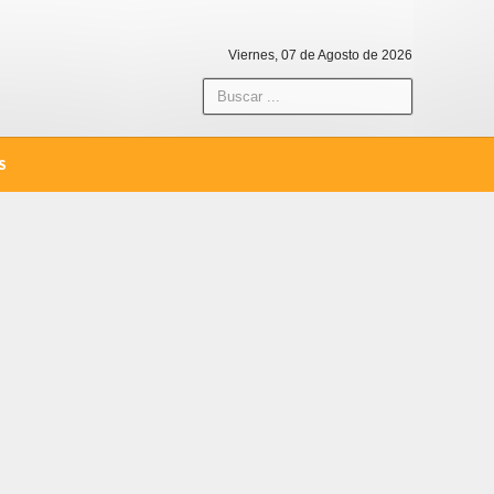
Viernes, 07 de Agosto de 2026
S