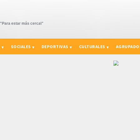
Para estar más cerca\"
S
SOCIALES
DEPORTIVAS
CULTURALES
AGRUPADO