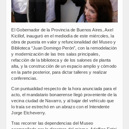
El Gobernador de la Provincia de Buenos Aires, Axel
Kicillof, inauguró en el mediodía de este miércoles, la
obra de puesta en valor y refuncionalidad del Museo y
Biblioteca “Juan Domingo Perón”, con la remodelación
y modernización de las tres salas principales,
refacción de la biblioteca y de los salones de planta
alta, y la construcción de un espacio amplio y cómodo
en la parte posterior, para dictar talleres y realizar
conferencias.
Con puntualidad respecto de la hora anunciada para el
acto, el mandatario bonaerense llegó proveniente de la
vecina ciudad de Navarro, y al bajar del vehículo que
lo traía se estrechó en un abrazo con el Intendente
Jorge Etcheverry.
Tras recorrer las dependencias del Museo