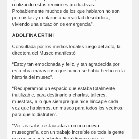
realizando estas reuniones productivas.
Probablemente muchos de los que hablaron no son
peronistas y contaron una realidad desoladora,
viviendo una situación de emergencia”.
ADOLFINA ERTINI
Consultada por los medios locales luego del acto, la
directora del Museo manifestó:
“Estoy tan emocionada y feliz, y tan agradecida por
esta obra maravillosa que nunca se había hecho en la
historia del museo”.
“Recuperamos un espacio que estaba totalmente
inutilizable, para destinarlo a charlas, talleres,
muestras, a lo que siempre que hice hincapié cada
vez que hablamos, un museo para todos los vecinos,
para que lo disfruten”.
“Ver las salas restauradas con una nueva
museografía, con un trabajo increíble de toda la gente
que estuvo acá adentro, llevó tiempo pero es