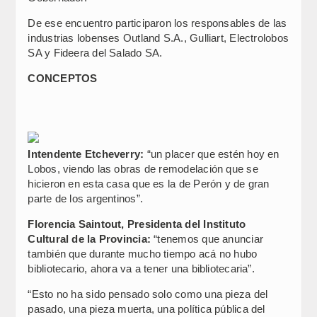
De ese encuentro participaron los responsables de las
industrias lobenses Outland S.A., Gulliart, Electrolobos
SA y Fideera del Salado SA.
CONCEPTOS
Intendente Etcheverry:
“un placer que estén hoy en
Lobos, viendo las obras de remodelación que se
hicieron en esta casa que es la de Perón y de gran
parte de los argentinos”.
Florencia Saintout, Presidenta del Instituto
Cultural de la Provincia:
“tenemos que anunciar
también que durante mucho tiempo acá no hubo
bibliotecario, ahora va a tener una bibliotecaria”.
“Esto no ha sido pensado solo como una pieza del
pasado, una pieza muerta, una política pública del