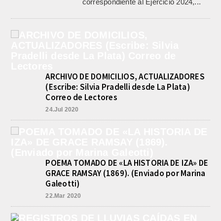
correspondiente al Ejercicio 2024,...
ARCHIVO DE DOMICILIOS, ACTUALIZADORES
(Escribe: Silvia Pradelli desde La Plata)
Correo de Lectores
24.Jul 2020
POEMA TOMADO DE «LA HISTORIA DE IZA» DE
GRACE RAMSAY (1869). (Enviado por Marina
Galeotti)
22.Mar 2020