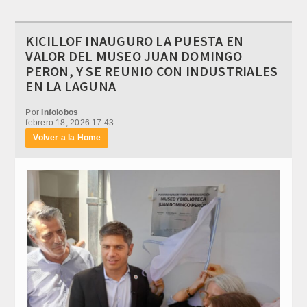
KICILLOF INAUGURO LA PUESTA EN
VALOR DEL MUSEO JUAN DOMINGO
PERON, Y SE REUNIO CON INDUSTRIALES
EN LA LAGUNA
Por
Infolobos
febrero 18, 2026 17:43
Volver a la Home