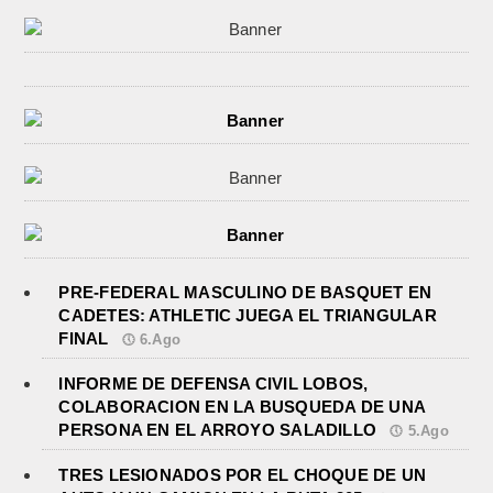
PRE-FEDERAL MASCULINO DE BASQUET EN
CADETES: ATHLETIC JUEGA EL TRIANGULAR
FINAL
6.Ago
INFORME DE DEFENSA CIVIL LOBOS,
COLABORACION EN LA BUSQUEDA DE UNA
PERSONA EN EL ARROYO SALADILLO
5.Ago
TRES LESIONADOS POR EL CHOQUE DE UN