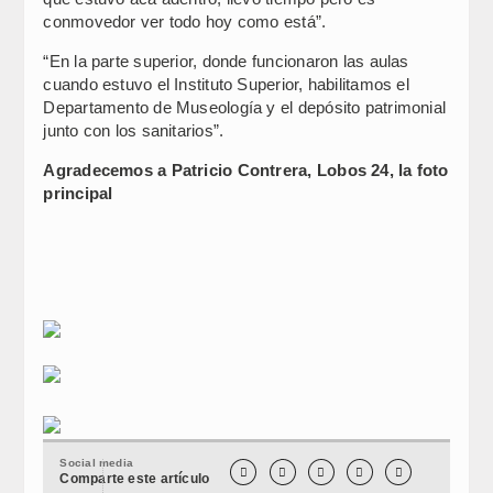
conmovedor ver todo hoy como está”.
“En la parte superior, donde funcionaron las aulas
cuando estuvo el Instituto Superior, habilitamos el
Departamento de Museología y el depósito patrimonial
junto con los sanitarios”.
Agradecemos a Patricio Contrera, Lobos 24, la foto
principal
Social media





Comparte este artículo