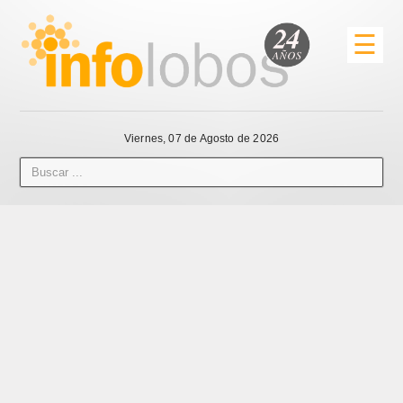
☰
Viernes, 07 de Agosto de 2026