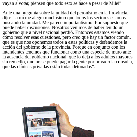
vayan a votar, piensen que todo esto se hace a pesar de Milei”.
Ante una pregunta sobre la unidad del peronismo en la Provincia,
dijo: “a mí me alegra muchísimo que todos los sectores estamos
buscando la unidad. Me parece importantísimo. Por supuesto que
puede haber discusiones. Nosotros venimos de haber tenido un
gobierno que a nivel nacional perdió. Entonces estamos viendo
cómo resolver esas cuestiones, pero creo que hay un factor común,
que es que nos oponemos todos a estas políticas y defendemos la
acción del gobierno de la provincia. Porque en conjunto con los
intendentes tenemos que funcionar como una especie de muro ante
la ausencia del gobierno nacional, que lo deja a los adultos mayores
sin remedio, que no se puede pagar la gente por privado la consulta,
que las clínicas privadas están todas detonadas”.