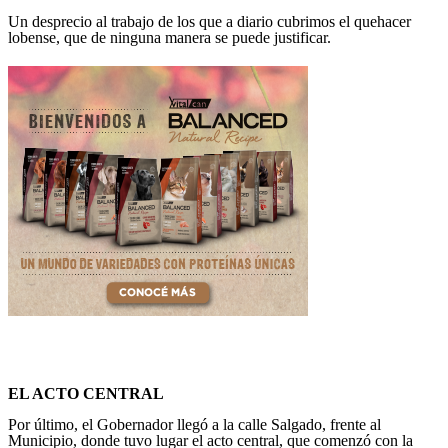
Un desprecio al trabajo de los que a diario cubrimos el quehacer
lobense, que de ninguna manera se puede justificar.
EL ACTO CENTRAL
Por último, el Gobernador llegó a la calle Salgado, frente al
Municipio, donde tuvo lugar el acto central, que comenzó con la