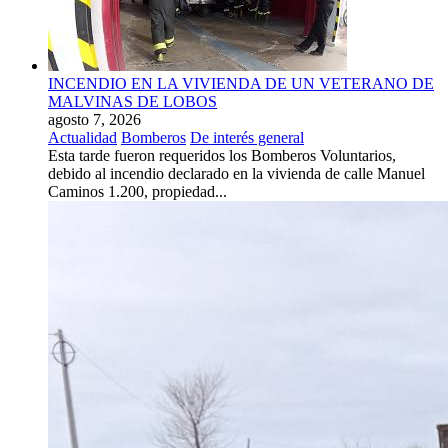
INCENDIO EN LA VIVIENDA DE UN VETERANO DE
MALVINAS DE LOBOS
agosto 7, 2026
Actualidad
Bomberos
De interés general
Esta tarde fueron requeridos los Bomberos Voluntarios,
debido al incendio declarado en la vivienda de calle Manuel
Caminos 1.200, propiedad...