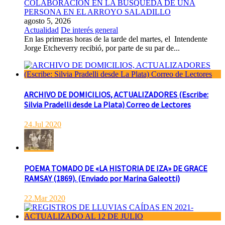
COLABORACION EN LA BUSQUEDA DE UNA
PERSONA EN EL ARROYO SALADILLO
agosto 5, 2026
Actualidad
De interés general
En las primeras horas de la tarde del martes, el Intendente
Jorge Etcheverry recibió, por parte de su par de...
ARCHIVO DE DOMICILIOS, ACTUALIZADORES (Escribe:
Silvia Pradelli desde La Plata) Correo de Lectores
24.Jul 2020
POEMA TOMADO DE «LA HISTORIA DE IZA» DE GRACE
RAMSAY (1869). (Enviado por Marina Galeotti)
22.Mar 2020