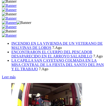
INCENDIO EN LA VIVIENDA DE UN VETERANO DE
MALVINAS DE LOBOS
7.Ago
ENCONTRARON EL CUERPO DEL PESCADOR
DESAPARECIDO EN EL ARROYO SALADILLO
7.Ago
LA CAPILLA SAN CAYETANO COLMADA EN LA
MISA CENTRAL DE LA FIESTA DEL SANTO DEL PAN
Y EL TRABAJO
7.Ago
Leer más