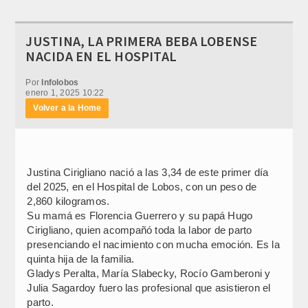
JUSTINA, LA PRIMERA BEBA LOBENSE
NACIDA EN EL HOSPITAL
Por
Infolobos
enero 1, 2025 10:22
Volver a la Home
Justina Cirigliano nació a las 3,34 de este primer día
del 2025, en el Hospital de Lobos, con un peso de
2,860 kilogramos.
Su mamá es Florencia Guerrero y su papá Hugo
Cirigliano, quien acompañó toda la labor de parto
presenciando el nacimiento con mucha emoción. Es la
quinta hija de la familia.
Gladys Peralta, María Slabecky, Rocío Gamberoni y
Julia Sagardoy fuero las profesional que asistieron el
parto.