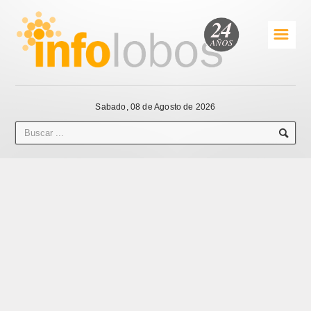
☰
Sabado, 08 de Agosto de 2026