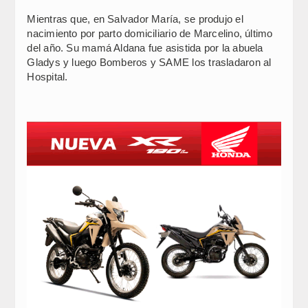
Mientras que, en Salvador María, se produjo el
nacimiento por parto domiciliario de Marcelino, último
del año. Su mamá Aldana fue asistida por la abuela
Gladys y luego Bomberos y SAME los trasladaron al
Hospital.