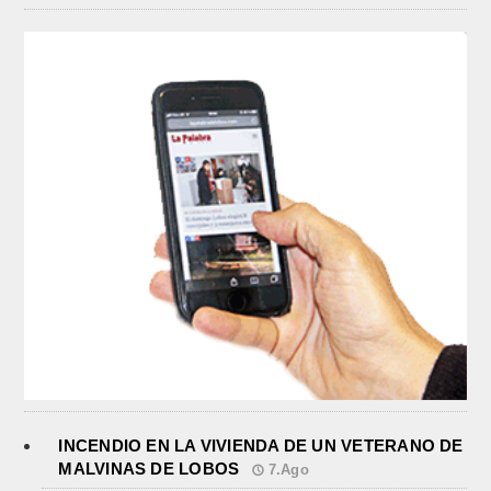
INCENDIO EN LA VIVIENDA DE UN VETERANO DE
MALVINAS DE LOBOS
7.Ago