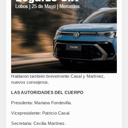
Hablaron también brevemente Casal y Martínez,
nuevos consejeros.
LAS AUTORIDADES DEL CUERPO
Presidenta: Mariana Fondevilla.
Vicepresidente: Patricio Casal.
Secretaria: Cecilia Martínez.