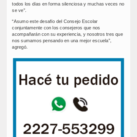
todos los días en forma silenciosa y muchas veces no
se ve”.
“Asumo este desafío del Consejo Escolar
conjuntamente con los consejeros que nos
acompañarán con su experiencia, y nosotros tres que
nos sumamos pensando en una mejor escuela”,
agregó.