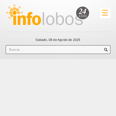
☰
Sabado, 08 de Agosto de 2026