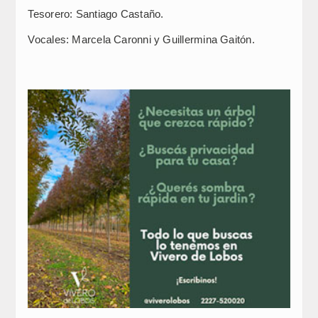
Tesorero: Santiago Castaño.
Vocales: Marcela Caronni y Guillermina Gaitón.