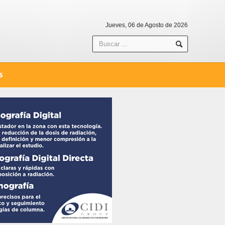
Jueves, 06 de Agosto de 2026
S