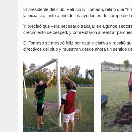
El presidente del club, Patricio Di Tomaso, refirió que “
la iniciativa, junto a uno de los ayudantes de campo de l
Y precisó que «era necesario trabajar en algunos secto
crecimiento de césped, y comenzaron a realizar parches e
Di Tomaso se mostró feliz por esta iniciativa y resaltó 
directivos del club y muestran desde ahora un sentido 