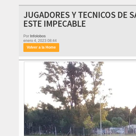
JUGADORES Y TECNICOS DE 
ESTE IMPECABLE
Por
Infolobos
enero 4, 2023 08:44
Volver a la Home