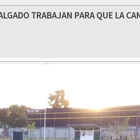
SALGADO TRABAJAN PARA QUE LA CA