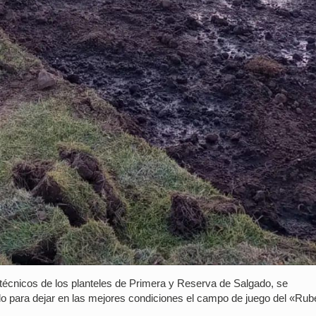
técnicos de los planteles de Primera y Reserva de Salgado, se
do para dejar en las mejores condiciones el campo de juego del «Rub