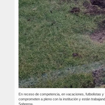
En receso de competencia, en vacaciones, futbolistas y 
comprometen a pleno con la institución y están trabajan
Sobrero».