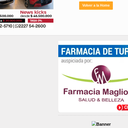
Volver a la Home