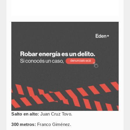
Salto en alto:
Juan Cruz Tovo.
300 metros:
Franco Giménez.