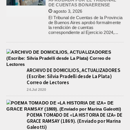
DE CUENTAS BONAERENSE
agosto 3, 2026
El Tribunal de Cuentas de la Provincia
de Buenos Aires aprobó formalmente
la rendición de cuentas
correspondiente al Ejercicio 2024,...
ARCHIVO DE DOMICILIOS, ACTUALIZADORES
(Escribe: Silvia Pradelli desde La Plata)
Correo de Lectores
24.Jul 2020
POEMA TOMADO DE «LA HISTORIA DE IZA» DE
GRACE RAMSAY (1869). (Enviado por Marina
Galeotti)