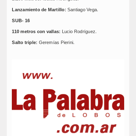
Lanzamiento de Martillo:
Santiago Vega.
SUB- 16
110 metros con vallas:
Lucio Rodríguez.
Salto triple:
Geremías Pierini.