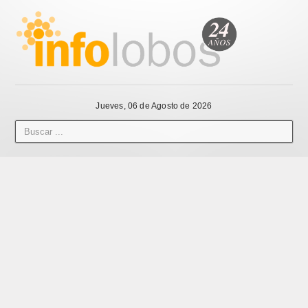
Jueves, 06 de Agosto de 2026