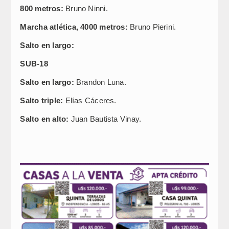
800 metros:
Bruno Ninni.
Marcha atlética, 4000 metros:
Bruno Pierini.
Salto en largo:
SUB-18
Salto en largo:
Brandon Luna.
Salto triple:
Elías Cáceres.
Salto en alto:
Juan Bautista Vinay.