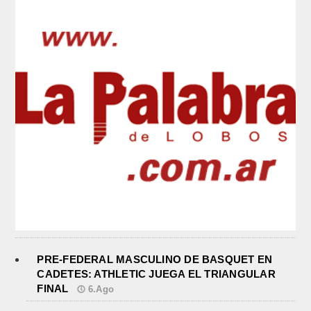
PRE-FEDERAL MASCULINO DE BASQUET EN
CADETES: ATHLETIC JUEGA EL TRIANGULAR
FINAL
6.Ago