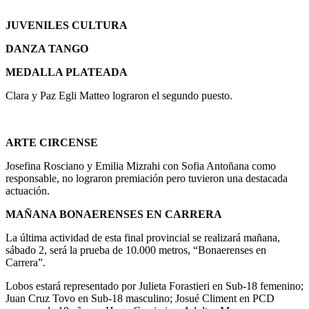
JUVENILES CULTURA
DANZA TANGO
MEDALLA PLATEADA
Clara y Paz Egli Matteo lograron el segundo puesto.
ARTE CIRCENSE
Josefina Rosciano y Emilia Mizrahi con Sofia Antoñana como
responsable, no lograron premiación pero tuvieron una destacada
actuación.
MAÑANA BONAERENSES EN CARRERA
La última actividad de esta final provincial se realizará mañana,
sábado 2, será la prueba de 10.000 metros, “Bonaerenses en
Carrera”.
Lobos estará representado por Julieta Forastieri en Sub-18 femenino;
Juan Cruz Tovo en Sub-18 masculino; Josué Climent en PCD