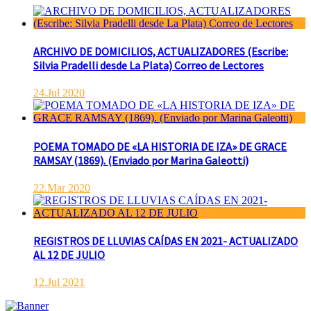
ARCHIVO DE DOMICILIOS, ACTUALIZADORES (Escribe:
Silvia Pradelli desde La Plata) Correo de Lectores
24.Jul 2020
POEMA TOMADO DE «LA HISTORIA DE IZA» DE GRACE
RAMSAY (1869). (Enviado por Marina Galeotti)
22.Mar 2020
REGISTROS DE LLUVIAS CAÍDAS EN 2021- ACTUALIZADO
AL 12 DE JULIO
12.Jul 2021