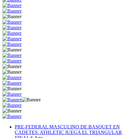
PRE-FEDERAL MASCULINO DE BASQUET EN
CADETES: ATHLETIC JUEGA EL TRIANGULAR
FINAL
6.Ago