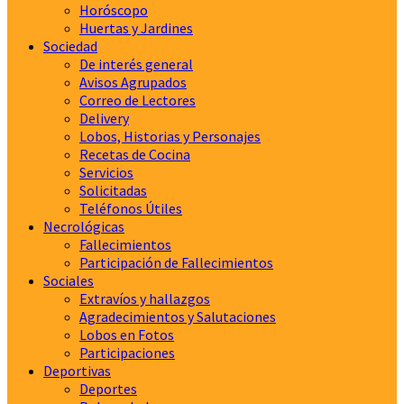
Horóscopo
Huertas y Jardines
Sociedad
De interés general
Avisos Agrupados
Correo de Lectores
Delivery
Lobos, Historias y Personajes
Recetas de Cocina
Servicios
Solicitadas
Teléfonos Útiles
Necrológicas
Fallecimientos
Participación de Fallecimientos
Sociales
Extravíos y hallazgos
Agradecimientos y Salutaciones
Lobos en Fotos
Participaciones
Deportivas
Deportes