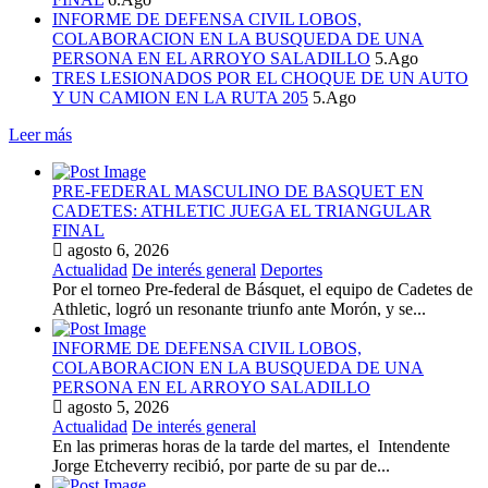
INFORME DE DEFENSA CIVIL LOBOS,
COLABORACION EN LA BUSQUEDA DE UNA
PERSONA EN EL ARROYO SALADILLO
5.Ago
TRES LESIONADOS POR EL CHOQUE DE UN AUTO
Y UN CAMION EN LA RUTA 205
5.Ago
Leer más
PRE-FEDERAL MASCULINO DE BASQUET EN
CADETES: ATHLETIC JUEGA EL TRIANGULAR
FINAL
agosto 6, 2026
Actualidad
De interés general
Deportes
Por el torneo Pre-federal de Básquet, el equipo de Cadetes de
Athletic, logró un resonante triunfo ante Morón, y se...
INFORME DE DEFENSA CIVIL LOBOS,
COLABORACION EN LA BUSQUEDA DE UNA
PERSONA EN EL ARROYO SALADILLO
agosto 5, 2026
Actualidad
De interés general
En las primeras horas de la tarde del martes, el Intendente
Jorge Etcheverry recibió, por parte de su par de...