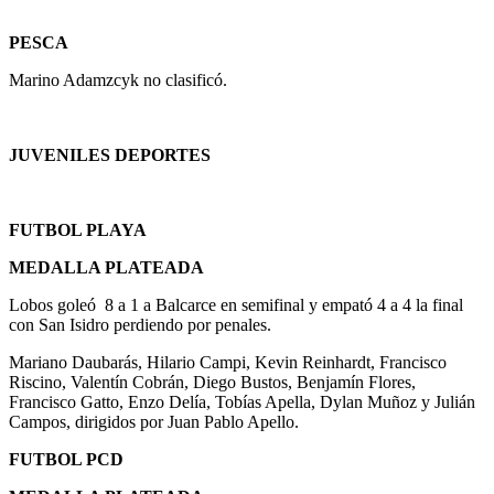
PESCA
Marino Adamzcyk no clasificó.
JUVENILES DEPORTES
FUTBOL PLAYA
MEDALLA PLATEADA
Lobos goleó 8 a 1 a Balcarce en semifinal y empató 4 a 4 la final
con San Isidro perdiendo por penales.
Mariano Daubarás, Hilario Campi, Kevin Reinhardt, Francisco
Riscino, Valentín Cobrán, Diego Bustos, Benjamín Flores,
Francisco Gatto, Enzo Delía, Tobías Apella, Dylan Muñoz y Julián
Campos, dirigidos por Juan Pablo Apello.
FUTBOL PCD