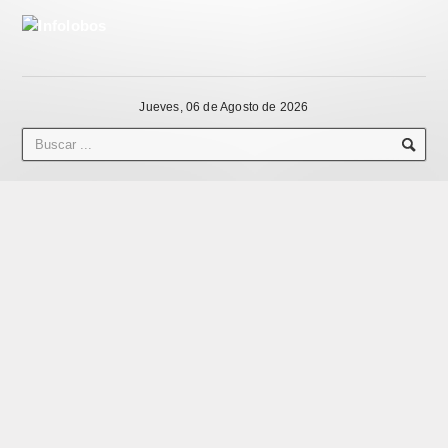
Jueves, 06 de Agosto de 2026