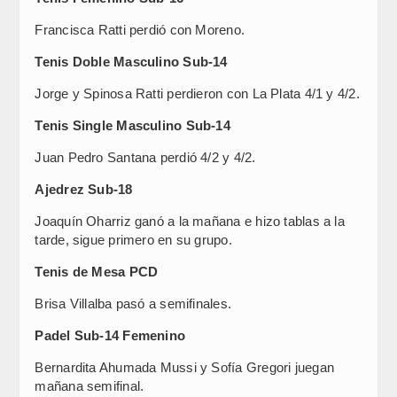
Francisca Ratti perdió con Moreno.
Tenis Doble Masculino Sub-14
Jorge y Spinosa Ratti perdieron con La Plata 4/1 y 4/2.
Tenis Single Masculino Sub-14
Juan Pedro Santana perdió 4/2 y 4/2.
Ajedrez Sub-18
Joaquín Oharriz ganó a la mañana e hizo tablas a la
tarde, sigue primero en su grupo.
Tenis de Mesa PCD
Brisa Villalba pasó a semifinales.
Padel Sub-14 Femenino
Bernardita Ahumada Mussi y Sofía Gregori juegan
mañana semifinal.