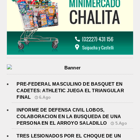
PRE-FEDERAL MASCULINO DE BASQUET EN
CADETES: ATHLETIC JUEGA EL TRIANGULAR
FINAL
6.Ago
INFORME DE DEFENSA CIVIL LOBOS,
COLABORACION EN LA BUSQUEDA DE UNA
PERSONA EN EL ARROYO SALADILLO
5.Ago
TRES LESIONADOS POR EL CHOQUE DE UN