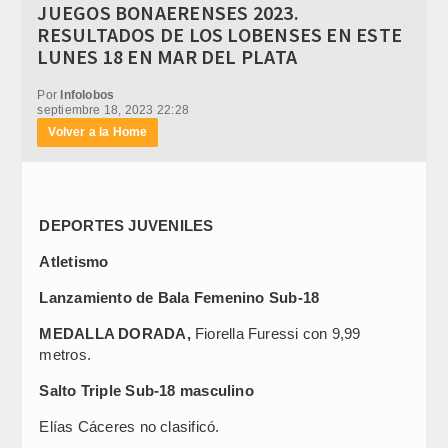
JUEGOS BONAERENSES 2023.
RESULTADOS DE LOS LOBENSES EN ESTE
LUNES 18 EN MAR DEL PLATA
Por
Infolobos
septiembre 18, 2023 22:28
Volver a la Home
DEPORTES JUVENILES
Atletismo
Lanzamiento de Bala Femenino Sub-18
MEDALLA DORADA,
Fiorella Furessi con 9,99
metros.
Salto Triple Sub-18 masculino
Elías Cáceres no clasificó.