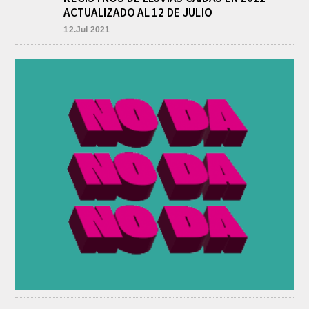
ACTUALIZADO AL 12 DE JULIO
12.Jul 2021