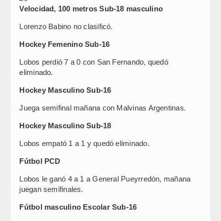
Velocidad, 100 metros Sub-18 masculino
Lorenzo Babino no clasificó.
Hockey Femenino Sub-16
Lobos perdió 7 a 0 con San Fernando, quedó
eliminado.
Hockey Masculino Sub-16
Juega semifinal mañana con Malvinas Argentinas.
Hockey Masculino Sub-18
Lobos empató 1 a 1 y quedó eliminado.
Fútbol PCD
Lobos le ganó 4 a 1 a General Pueyrredón, mañana
juegan semifinales.
Fútbol masculino Escolar Sub-16