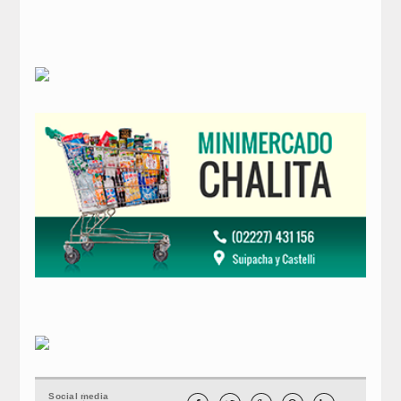
Social media