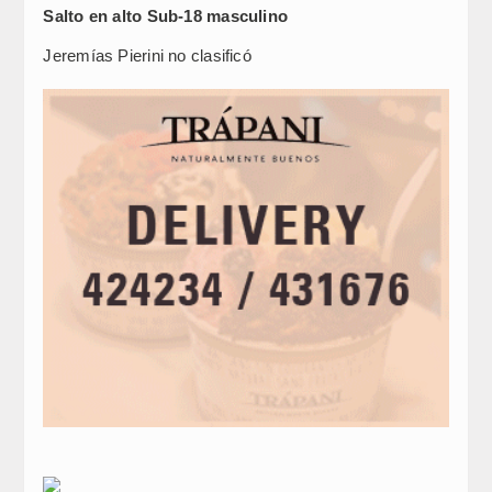
Salto en alto Sub-18 masculino
Jeremías Pierini no clasificó