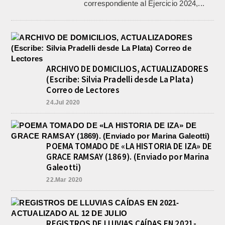
correspondiente al Ejercicio 2024,...
ARCHIVO DE DOMICILIOS, ACTUALIZADORES
(Escribe: Silvia Pradelli desde La Plata)
Correo de Lectores
24.Jul 2020
POEMA TOMADO DE «LA HISTORIA DE IZA» DE
GRACE RAMSAY (1869). (Enviado por Marina
Galeotti)
22.Mar 2020
REGISTROS DE LLUVIAS CAÍDAS EN 2021-