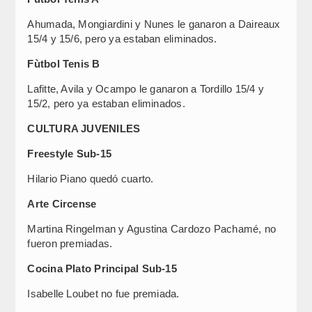
Ahumada, Mongiardini y Nunes le ganaron a Daireaux
15/4 y 15/6, pero ya estaban eliminados.
Fùtbol Tenis B
Lafitte, Avila y Ocampo le ganaron a Tordillo 15/4 y
15/2, pero ya estaban eliminados.
CULTURA JUVENILES
Freestyle Sub-15
Hilario Piano quedó cuarto.
Arte Circense
Martina Ringelman y Agustina Cardozo Pachamé, no
fueron premiadas.
Cocina Plato Principal Sub-15
Isabelle Loubet no fue premiada.