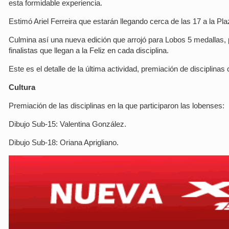
esta formidable experiencia.
Estimó Ariel Ferreira que estarán llegando cerca de las 17 a la Pla
Culmina así una nueva edición que arrojó para Lobos 5 medallas, p
finalistas que llegan a la Feliz en cada disciplina.
Este es el detalle de la última actividad, premiación de disciplinas 
Cultura
Premiación de las disciplinas en la que participaron las lobenses:
Dibujo Sub-15: Valentina González.
Dibujo Sub-18: Oriana Aprigliano.