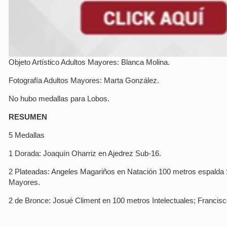
Objeto Artístico Adultos Mayores: Blanca Molina.
Fotografía Adultos Mayores: Marta González.
No hubo medallas para Lobos.
RESUMEN
5 Medallas
1 Dorada: Joaquín Oharriz en Ajedrez Sub-16.
2 Plateadas: Angeles Magariños en Natación 100 metros espalda
Mayores.
2 de Bronce: Josué Climent en 100 metros Intelectuales; Francisc