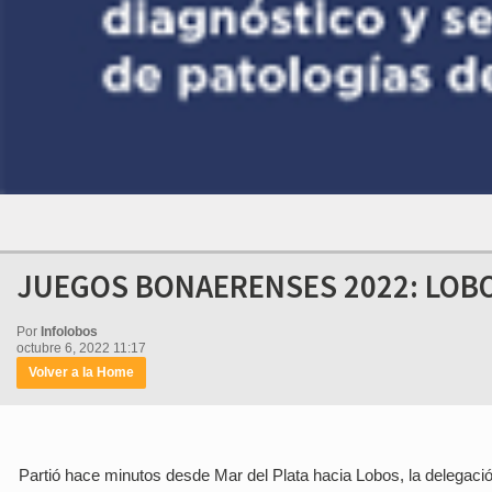
JUEGOS BONAERENSES 2022: LOB
Por
Infolobos
octubre 6, 2022 11:17
Volver a la Home
Partió hace minutos desde Mar del Plata hacia Lobos, la delegació