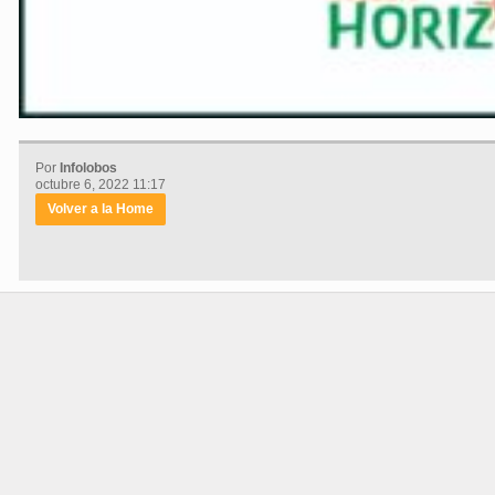
Por
Infolobos
octubre 6, 2022 11:17
Volver a la Home