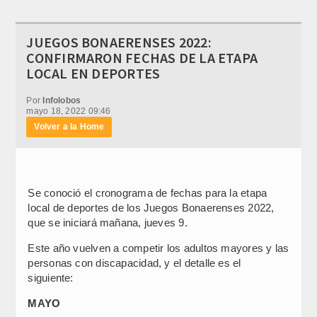
JUEGOS BONAERENSES 2022:
CONFIRMARON FECHAS DE LA ETAPA
LOCAL EN DEPORTES
Por
Infolobos
mayo 18, 2022 09:46
Volver a la Home
Se conoció el cronograma de fechas para la etapa
local de deportes de los Juegos Bonaerenses 2022,
que se iniciará mañana, jueves 9.
Este año vuelven a competir los adultos mayores y las
personas con discapacidad, y el detalle es el
siguiente:
MAYO