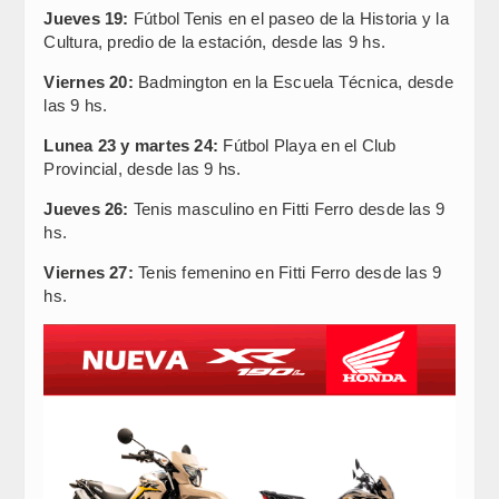
Jueves 19:
Fútbol Tenis en el paseo de la Historia y la
Cultura, predio de la estación, desde las 9 hs.
Viernes 20:
Badmington en la Escuela Técnica, desde
las 9 hs.
Lunea 23 y martes 24:
Fútbol Playa en el Club
Provincial, desde las 9 hs.
Jueves 26:
Tenis masculino en Fitti Ferro desde las 9
hs.
Viernes 27:
Tenis femenino en Fitti Ferro desde las 9
hs.