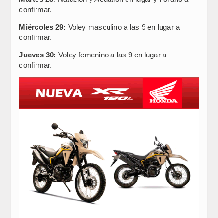
confirmar.
Miércoles 29:
Voley masculino a las 9 en lugar a
confirmar.
Jueves 30:
Voley femenino a las 9 en lugar a
confirmar.