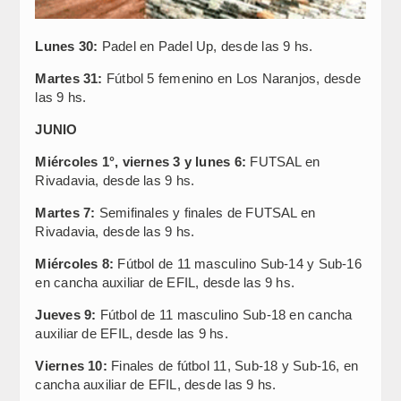
Lunes 30:
Padel en Padel Up, desde las 9 hs.
Martes 31:
Fútbol 5 femenino en Los Naranjos, desde
las 9 hs.
JUNIO
Miércoles 1°, viernes 3 y lunes 6:
FUTSAL en
Rivadavia, desde las 9 hs.
Martes 7:
Semifinales y finales de FUTSAL en
Rivadavia, desde las 9 hs.
Miércoles 8:
Fútbol de 11 masculino Sub-14 y Sub-16
en cancha auxiliar de EFIL, desde las 9 hs.
Jueves 9:
Fútbol de 11 masculino Sub-18 en cancha
auxiliar de EFIL, desde las 9 hs.
Viernes 10:
Finales de fútbol 11, Sub-18 y Sub-16, en
cancha auxiliar de EFIL, desde las 9 hs.