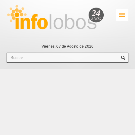
☰
Viernes, 07 de Agosto de 2026