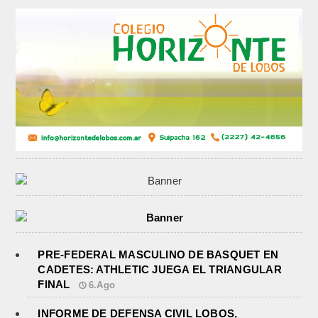
PRE-FEDERAL MASCULINO DE BASQUET EN
CADETES: ATHLETIC JUEGA EL TRIANGULAR
FINAL
6.Ago
INFORME DE DEFENSA CIVIL LOBOS,