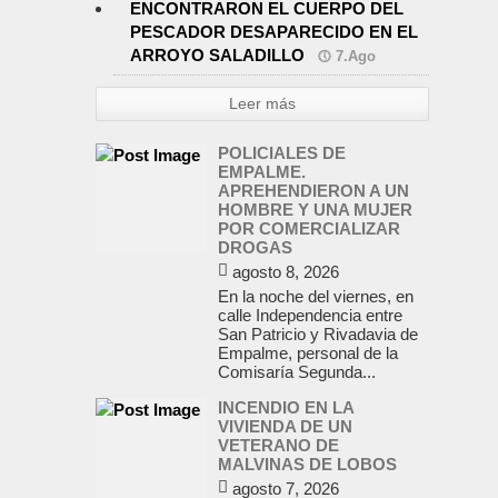
ENCONTRARON EL CUERPO DEL
PESCADOR DESAPARECIDO EN EL
ARROYO SALADILLO
7.Ago
Leer más
POLICIALES DE
EMPALME.
APREHENDIERON A UN
HOMBRE Y UNA MUJER
POR COMERCIALIZAR
DROGAS
agosto 8, 2026
En la noche del viernes, en
calle Independencia entre
San Patricio y Rivadavia de
Empalme, personal de la
Comisaría Segunda...
INCENDIO EN LA
VIVIENDA DE UN
VETERANO DE
MALVINAS DE LOBOS
agosto 7, 2026