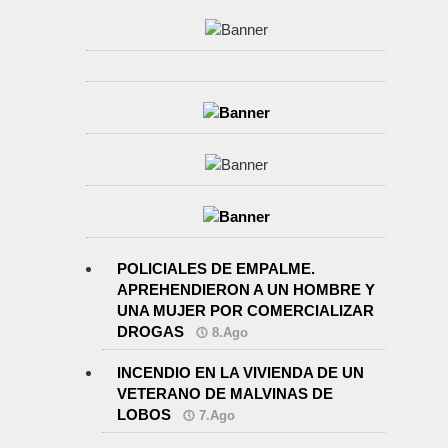
POLICIALES DE EMPALME.
APREHENDIERON A UN HOMBRE Y
UNA MUJER POR COMERCIALIZAR
DROGAS
8.Ago
INCENDIO EN LA VIVIENDA DE UN
VETERANO DE MALVINAS DE
LOBOS
7.Ago