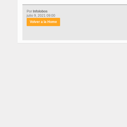
Por
Infolobos
julio 9, 2021 09:00
Volver a la Home