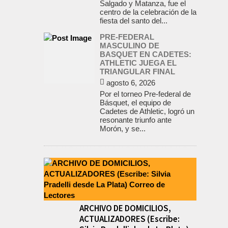
Salgado y Matanza, fue el
centro de la celebración de la
fiesta del santo del...
PRE-FEDERAL
MASCULINO DE
BASQUET EN CADETES:
ATHLETIC JUEGA EL
TRIANGULAR FINAL
agosto 6, 2026
Por el torneo Pre-federal de
Básquet, el equipo de
Cadetes de Athletic, logró un
resonante triunfo ante
Morón, y se...
ARCHIVO DE DOMICILIOS,
ACTUALIZADORES (Escribe: