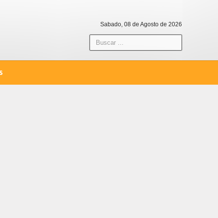
Sabado, 08 de Agosto de 2026
S