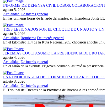
INFORME DE DEFENSA CIVIL LOBOS, COLABORACION 
agosto 5, 2026
Actualidad
De interés general
En las primeras horas de la tarde del martes, el Intendente Jorge Etche
TRES LESIONADOS POR EL CHOQUE DE UN AUTO Y UN C
agosto 5, 2026
Actualidad
Bomberos
De interés general
En el kilómetro 114 de la Ruta Nacional 205, chocaron anoche un 
JEREMIAS COCCI ASUMIO LA PRESIDENCIA DEL ROTAR
agosto 4, 2026
Actualidad
De interés general
En el salón de la avenida Yrigoyen colmado, asumió la presidencia d
LA RENDICION 2024 DEL CONSEJO ESCOLAR DE LOBO
agosto 3, 2026
Actualidad
De interés general
El Tribunal de Cuentas de la Provincia de Buenos Aires aprobó formal