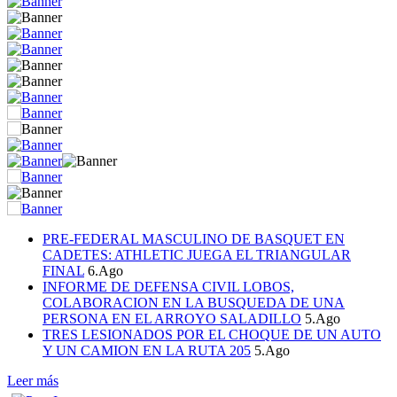
PRE-FEDERAL MASCULINO DE BASQUET EN
CADETES: ATHLETIC JUEGA EL TRIANGULAR
FINAL
6.Ago
INFORME DE DEFENSA CIVIL LOBOS,
COLABORACION EN LA BUSQUEDA DE UNA
PERSONA EN EL ARROYO SALADILLO
5.Ago
TRES LESIONADOS POR EL CHOQUE DE UN AUTO
Y UN CAMION EN LA RUTA 205
5.Ago
Leer más