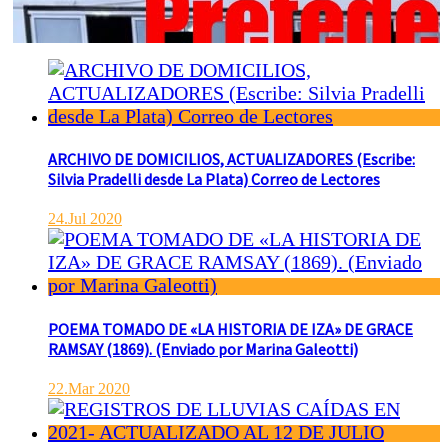
ARCHIVO DE DOMICILIOS, ACTUALIZADORES (Escribe:
Silvia Pradelli desde La Plata) Correo de Lectores
24.Jul 2020
POEMA TOMADO DE «LA HISTORIA DE IZA» DE GRACE
RAMSAY (1869). (Enviado por Marina Galeotti)
22.Mar 2020